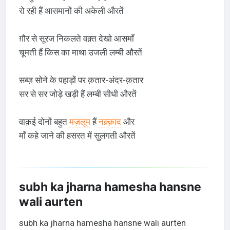
रो रही हैं आसमानों की अकेली औरतें
ग़ौर से सूरज निकलते वक़्त देखो आसमाँ
चूमती हैं किस का माथा उजली लम्बी औरतें
सब्ज़ सोने के पहाड़ों पर क़तार-अंदर-क़तार
सर से सर जोड़े खड़ी हैं लम्बी सीधी औरतें
वाक़ई दोनों बहुत
मज़लूम
हैं
नक़्क़ाद
और
माँ कहे जाने की हसरत में सुलगती औरतें
subh ka jharna hamesha hansne
wali aurten
subh ka jharna hamesha hansne wali aurten