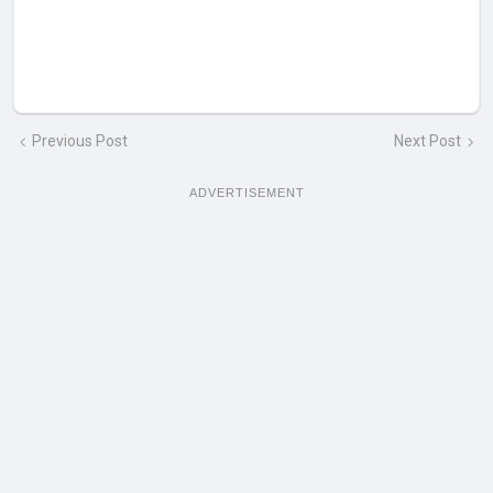
Previous Post
Next Post
ADVERTISEMENT