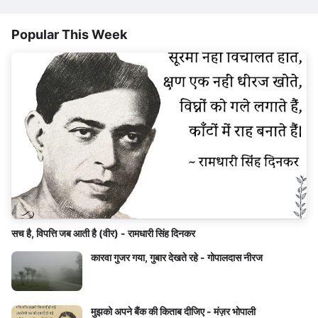
Popular This Week
सच है, विपत्ति जब आती है (वीर) - रामधारी सिंह दिनकर
कारवा गुजर गया, गुबार देखते रहे - गोपालदास नीरज
मुझको अपने बैंक की किताब दीजिए - मंज़र भोपाली