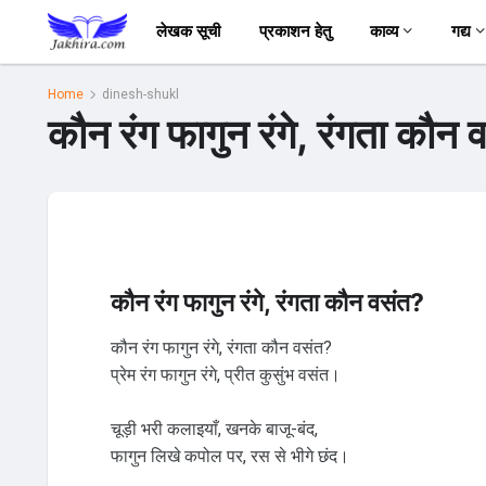
लेखक सूची
प्रकाशन हेतु
काव्य
गद्य
Home
dinesh-shukl
कौन रंग फागुन रंगे, रंगता कौन 
कौन रंग फागुन रंगे, रंगता कौन वसंत?
कौन रंग फागुन रंगे, रंगता कौन वसंत?
प्रेम रंग फागुन रंगे, प्रीत कुसुंभ वसंत।
चूड़ी भरी कलाइयाँ, खनके बाजू-बंद,
फागुन लिखे कपोल पर, रस से भीगे छंद।