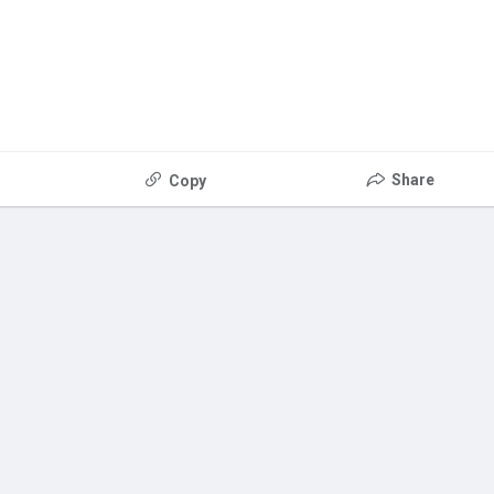
Share
Copy