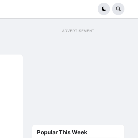
ADVERTISEMENT
Popular This Week