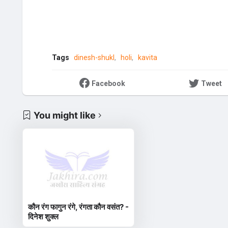
Tags
dinesh-shukl
holi
kavita
Facebook
Tweet
You might like
कौन रंग फागुन रंगे, रंगता कौन वसंत? -
दिनेश शुक्ल