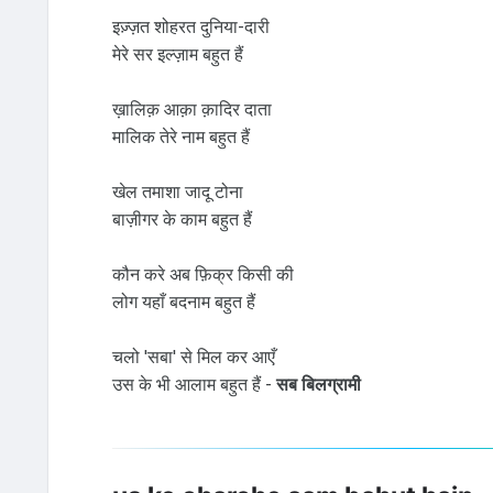
इज़्ज़त शोहरत दुनिया-दारी
मेरे सर इल्ज़ाम बहुत हैं
ख़ालिक़ आक़ा क़ादिर दाता
मालिक तेरे नाम बहुत हैं
खेल तमाशा जादू टोना
बाज़ीगर के काम बहुत हैं
कौन करे अब फ़िक्र किसी की
लोग यहाँ बदनाम बहुत हैं
चलो 'सबा' से मिल कर आएँ
उस के भी आलाम बहुत हैं -
सब बिलग्रामी