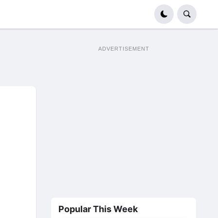
ADVERTISEMENT
Popular This Week