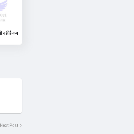
ी नहीं है कम
Next Post