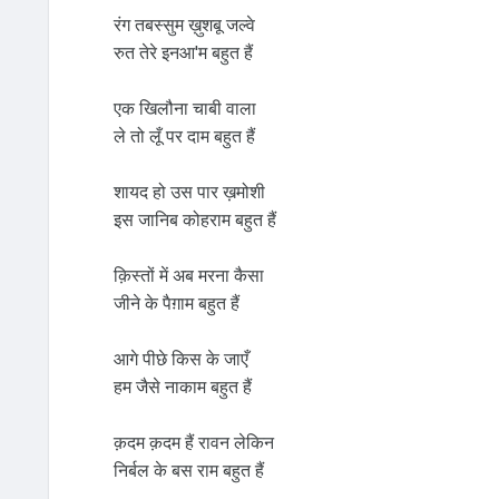
रंग तबस्सुम ख़ुशबू जल्वे
रुत तेरे इनआ'म बहुत हैं
एक खिलौना चाबी वाला
ले तो लूँ पर दाम बहुत हैं
शायद हो उस पार ख़मोशी
इस जानिब कोहराम बहुत हैं
क़िस्तों में अब मरना कैसा
जीने के पैग़ाम बहुत हैं
आगे पीछे किस के जाएँ
हम जैसे नाकाम बहुत हैं
क़दम क़दम हैं रावन लेकिन
निर्बल के बस राम बहुत हैं