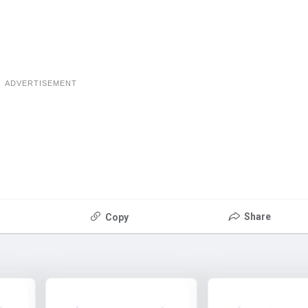
ADVERTISEMENT
Share
Copy