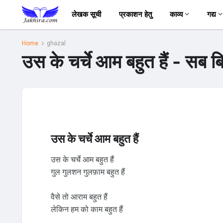
लेखक सूची
प्रकाशन हेतु
काव्य
गद्य
Home
ghazal
उस के चर्चे आम बहुत हैं - सब ब
उस के चर्चे आम बहुत हैं
उस के चर्चे आम बहुत हैं
गुल गुलशन गुलफ़ाम बहुत हैं
वैसे तो आराम बहुत हैं
लेकिन हम को काम बहुत हैं