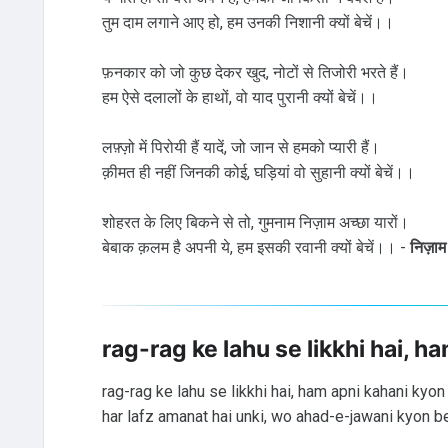
तुम दाम लगाने आए हो, हम उनकी निशानी क्यों बेचें।।
फ़नकार को जो कुछ देकर खुद, नोटों से तिजोरी भरते हैं।
हम ऐसे दलालों के हाथों, वो याद पुरानी क्यों बेचें।।
लफ़्ज़ो में पिरोयी हैं यादें, जो जान से हमको प्यारी हैं।
क़ीमत ही नहीं जिनकी कोई, घड़ियां वो सुहानी क्यों बेचें।।
शोहरत के लिए बिकने से तो, गुमनाम निज़ाम अच्छा यारों।
बेबाक क़लम है अपनी ये, हम इसकी रवानी क्यों बेचें।। -
निज़ाम
rag-rag ke lahu se likkhi hai, 
rag-rag ke lahu se likkhi hai, ham apni kahani kyo
har lafz amanat hai unki, wo ahad-e-jawani kyon 