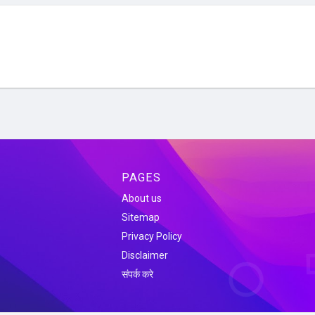
PAGES
About us
Sitemap
Privacy Policy
Disclaimer
संपर्क करे