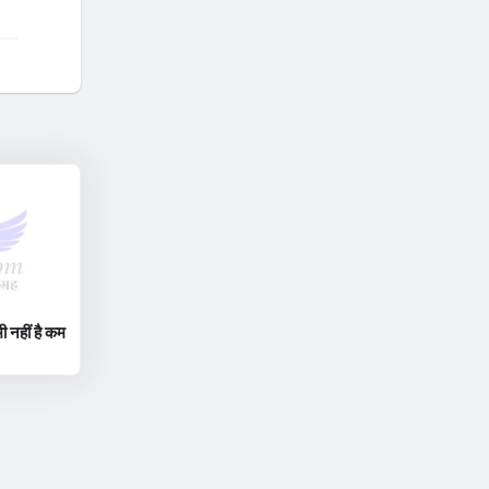
ी नहीं है कम