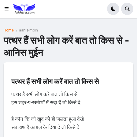
Home
aanis-moin
पत्थर हैं सभी लोग करें बात तो किस से -
आनिस मुईन
पत्थर हैं सभी लोग करें बात तो किस से
पत्थर हैं सभी लोग करें बात तो किस से
इस शहर-ए-ख़मोशाँ में सदा दें तो किसे दें
है कौन कि जो ख़ुद को ही जलता हुआ देखे
सब हाथ हैं काग़ज़ के दिया दें तो किसे दें