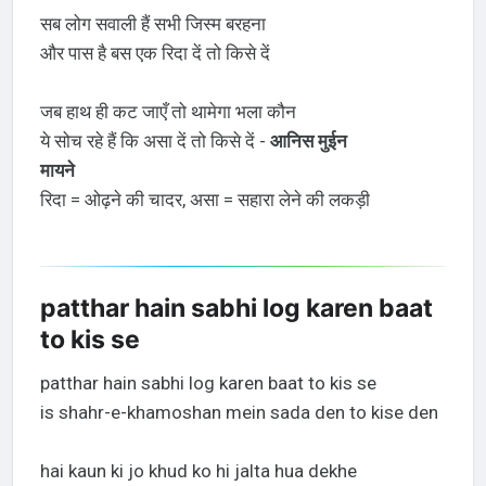
सब लोग सवाली हैं सभी जिस्म बरहना
और पास है बस एक रिदा दें तो किसे दें
जब हाथ ही कट जाएँ तो थामेगा भला कौन
ये सोच रहे हैं कि असा दें तो किसे दें -
आनिस मुईन
मायने
रिदा = ओढ़ने की चादर, असा = सहारा लेने की लकड़ी
patthar hain sabhi log karen baat
to kis se
patthar hain sabhi log karen baat to kis se
is shahr-e-khamoshan mein sada den to kise den
hai kaun ki jo khud ko hi jalta hua dekhe