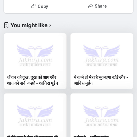
Share
Copy
You might like
जीवन को दुख, दुख को आग और
ये क़र्ज़ तो मेरा है चुकाएगा कोई और -
आग को पानी कहते - आनिस मुईन
आनिस मुईन