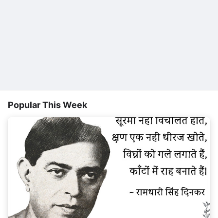
Popular This Week