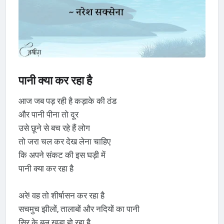
पानी क्या कर रहा है
आज जब पड़ रही है कड़ाके की ठंड
और पानी पीना तो दूर
उसे छूने से बच रहे हैं लोग
तो जरा चल कर देख लेना चाहिए
कि अपने संकट की इस घड़ी में
पानी क्या कर रहा है
अरे! वह तो शीर्षासन कर रहा है
सचमुच झीलों, तालाबों और नदियों का पानी
सिर के बल खड़ा हो रहा है