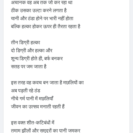
अचानक वह अब तक जो कर रहा था
ठीक उसका उल्टा करने लगता है
यानी और ठंडा होने पर भारी नहीं होता
बल्कि हल्का होकर ऊपर ही तैरता रहता है
तीन डिग्री हल्का
दो डिग्री और हल्का और
शून्य डिग्री होते ही, बर्फ बनकर
सतह पर जम जाता है
इस तरह वह कवच बन जाता है मछलियों का
अब पड़ती रहे ठंड
नीचे गर्म पानी में मछलियाँ
जीवन का उत्सव मनाती रहती हैं
इस वक्त शीत-कटिबंधों में
तमाम झीलों और समुद्रों का पानी जमकर