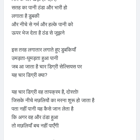
सतह का पानी ठंडा और भारी हो
लगाता है डुबकी
और नीचे से गर्म और हल्के पानी को
ऊपर भेज देता है ठंड से जूझने
इस तरह लगातार लगाते हुए डुबकियाँ
उमड़ता-घुमड़ता हुआ पानी
जब आ जाता है चार डिग्री सेल्सियस पर
यह चार डिग्री क्या?
यह चार डिग्री वह तापक्रम है, दोस्तो!
जिसके नीचे मछलियों का मरना शुरू हो जाता है
पता नहीं पानी यह कैसे जान लेता है
कि अगर वह और ठंडा हुआ
तो मछलियाँ बच नहीं पाएँगी