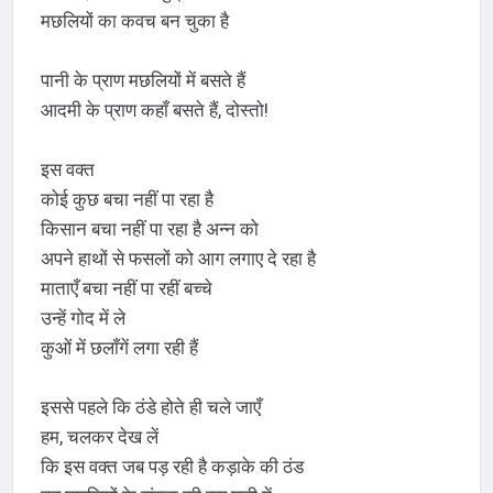
मछलियों का कवच बन चुका है
पानी के प्राण मछलियों में बसते हैं
आदमी के प्राण कहाँ बसते हैं, दोस्तो!
इस वक्त
कोई कुछ बचा नहीं पा रहा है
किसान बचा नहीं पा रहा है अन्न को
अपने हाथों से फसलों को आग लगाए दे रहा है
माताएँ बचा नहीं पा रहीं बच्चे
उन्हें गोद में ले
कुओं में छलाँगें लगा रही हैं
इससे पहले कि ठंडे होते ही चले जाएँ
हम, चलकर देख लें
कि इस वक्त जब पड़ रही है कड़ाके की ठंड