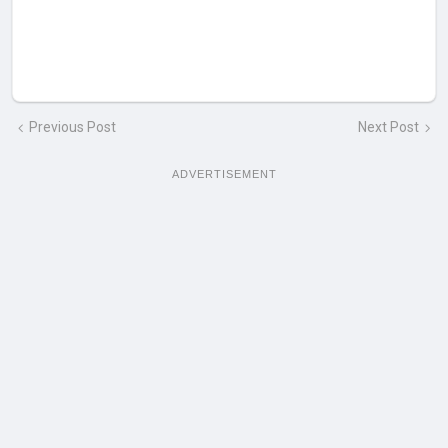
Previous Post
Next Post
ADVERTISEMENT