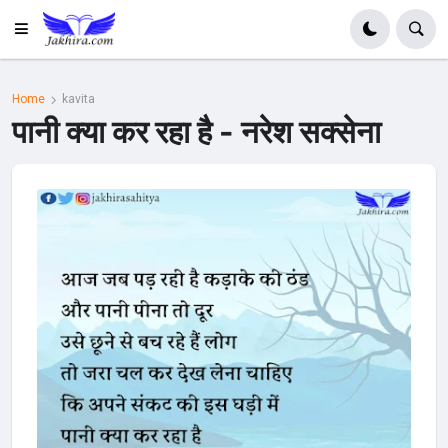
Home
kavita
पानी क्या कर रहा है - नरेश सक्सेना