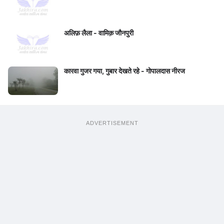
अलिफ़ लैला - वामिक़ जौनपुरी
कारवा गुजर गया, गुबार देखते रहे - गोपालदास नीरज
ADVERTISEMENT