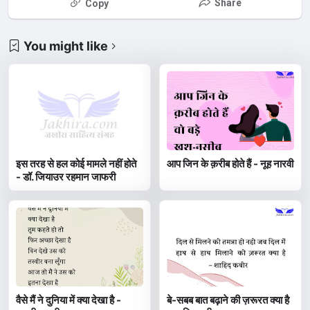
Share
Copy
You might like
इस तरह से हल कोई मामले नहीं होते
आप जिन के क़रीब होते हैं - नूह नारवी
- डॉ. जियाउर रहमान जाफरी
वैसे मैं ने दुनिया में क्या देखा है -
बे-सबब बात बढ़ाने की ज़रूरत क्या है