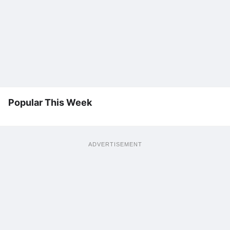
Popular This Week
ADVERTISEMENT