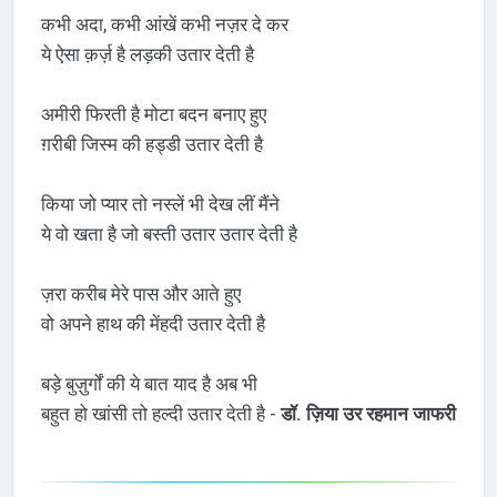
कभी अदा, कभी आंखें कभी नज़र दे कर
ये ऐसा क़र्ज़ है लड़की उतार देती है
अमीरी फिरती है मोटा बदन बनाए हुए
ग़रीबी जिस्म की हड्डी उतार देती है
किया जो प्यार तो नस्लें भी देख लीं मैंने
ये वो खता है जो बस्ती उतार उतार देती है
ज़रा करीब मेरे पास और आते हुए
वो अपने हाथ की मेंहदी उतार देती है
बड़े बुज़ुर्गों की ये बात याद है अब भी
बहुत हो खांसी तो हल्दी उतार देती है -
डॉ. ज़िया उर रहमान जाफरी