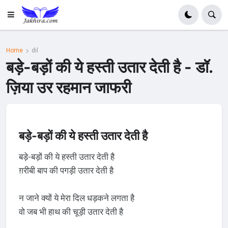
Home
dil
बड़े-बड़ों की ये हस्ती उतार देती है - डॉ.
ज़िया उर रहमान जाफरी
बड़े-बड़ों की ये हस्ती उतार देती है
बड़े-बड़ों की ये हस्ती उतार देती है
ग़रीबी बाप की पगड़ी उतार देती है
न जाने क्यों ये मेरा दिल धड़कने लगता है
वो जब भी हाथ की चूड़ी उतार देती है