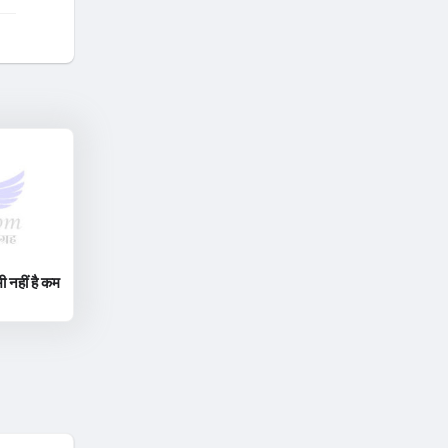
ी नहीं है कम