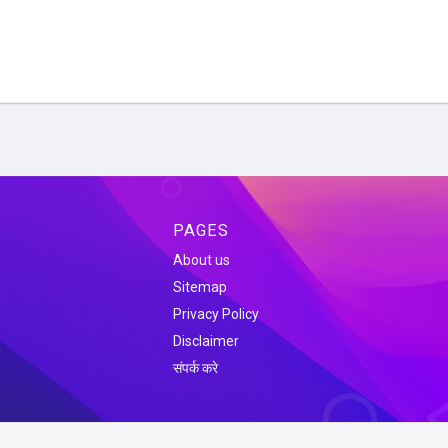
PAGES
About us
Sitemap
Privacy Policy
Disclaimer
संपर्क करे