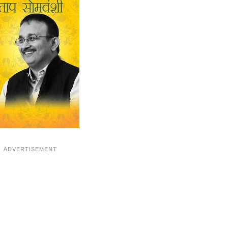
ADVERTISEMENT