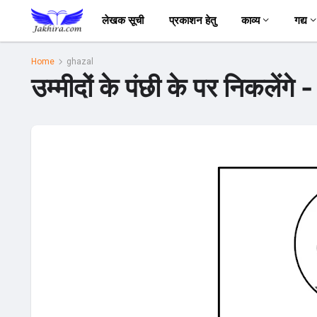
लेखक सूची
प्रकाशन हेतु
काव्य
गद्य
Home
ghazal
उम्मीदों के पंछी के पर निकलेंगे 