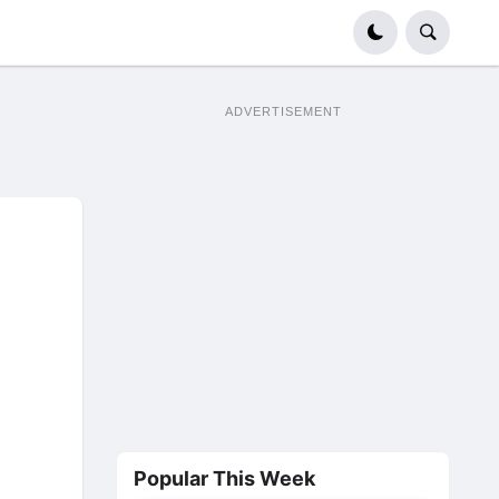
ADVERTISEMENT
Popular This Week