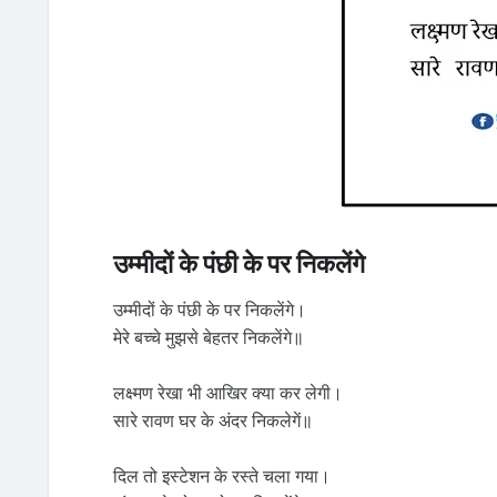
उम्मीदों के पंछी के पर निकलेंगे
उम्मीदों के पंछी के पर निकलेंगे।
मेरे बच्चे मुझसे बेहतर निकलेंगे॥
लक्ष्मण रेखा भी आखिर क्या कर लेगी।
सारे रावण घर के अंदर निकलेगें॥
दिल तो इस्टेशन के रस्ते चला गया।