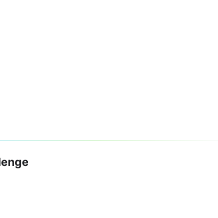
lenge