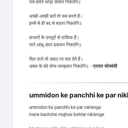
पांव हमारे थोड़ा सोकर निकलेंगे॥
अच्छी-अच्छी बातें तो सब करते हैं।
इनमें से ही बद से बदतर निकलेंगे॥
बाजारों के दस्तूरों से वाकिफ हैं।
सारे आंसू अंदर ढककर निकलेंगे॥
दिल वाले तो आहट पर चल देते हैं।
अक्ल के बंदे सोच-समझकर निकलेंगे॥ -
प्रताप सोमवंशी
ummidon ke panchhi ke par nik
ummidon ke panchhi ke par niklenge
mere bachche mujhse behtar niklenge