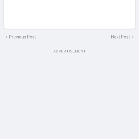
Previous Post
Next Post
ADVERTISEMENT