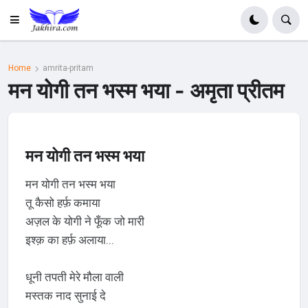
Home
amrita-pritam
मन योगी तन भस्म भया - अमृता प्रीतम
मन योगी तन भस्म भया
मन योगी तन भस्म भया
तू कैसो हर्फ़ कमाया
अज़ल के योगी ने फूँक जो मारी
इश्क़ का हर्फ़ अलाया...
धूनी तपती मेरे मौला वाली
मस्तक नाद सुनाई दे