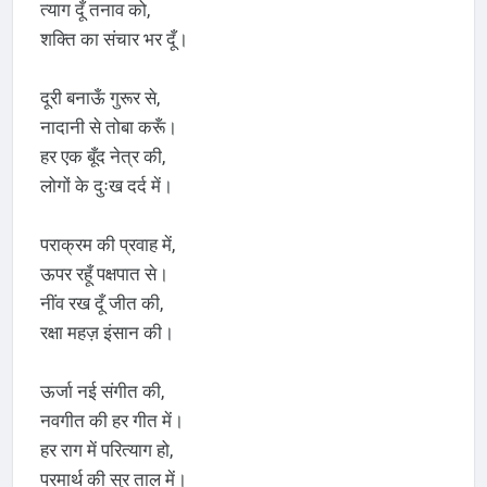
त्याग दूँ तनाव को,
शक्ति का संचार भर दूँ।
दूरी बनाऊँ गुरूर से,
नादानी से तोबा करूँ।
हर एक बूँद नेत्र की,
लोगों के दुःख दर्द में।
पराक्रम की प्रवाह में,
ऊपर रहूँ पक्षपात से।
नींव रख दूँ जीत की,
रक्षा महज़ इंसान की।
ऊर्जा नई संगीत की,
नवगीत की हर गीत में।
हर राग में परित्याग हो,
परमार्थ की सुर ताल में।