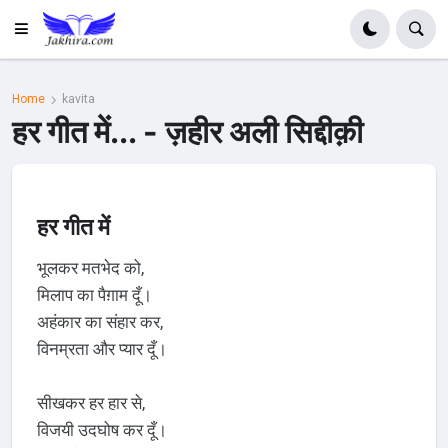
Home
kavita
हर गीत में... - ज़हीर अली सिद्दीक़ी
हर गीत में
भूलकर मतभेद को,
मिलाप का पैग़ाम दूँ।
अहंकार का संहार कर,
विनम्रता और प्यार दूँ।
सीखकर हर हार से,
विजयी उदघोष कर दूँ।