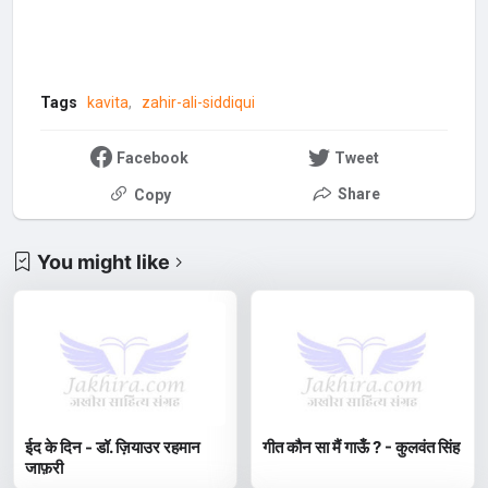
Tags
kavita
zahir-ali-siddiqui
Facebook
Tweet
Share
Copy
You might like
ईद के दिन - डॉ. ज़ियाउर रहमान
गीत कौन सा मैं गाऊँ ? - कुलवंत सिंह
जाफ़री