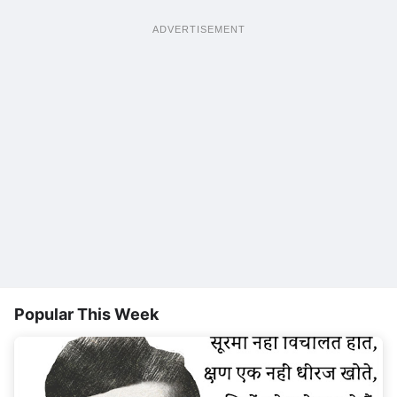
ADVERTISEMENT
Popular This Week