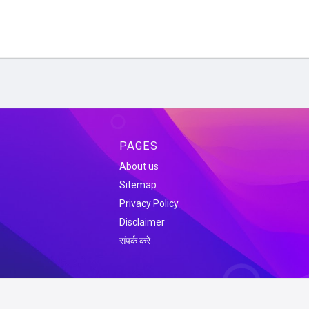
PAGES
About us
Sitemap
Privacy Policy
Disclaimer
संपर्क करे