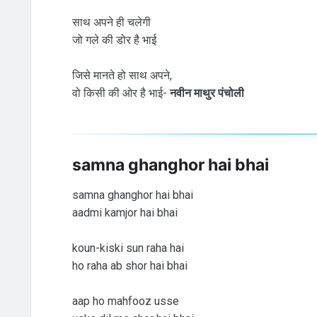
साथ अपने ही चलेगी
जो गले की डोर है भाई
जिसे मानते हो साथ अपने,
वो किसी की ओर है भाई-
नवीन माथुर पंचोली
samna ghanghor hai bhai
samna ghanghor hai bhai
aadmi kamjor hai bhai
koun-kiski sun raha hai
ho raha ab shor hai bhai
aap ho mahfooz usse