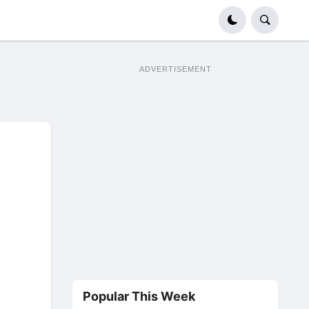
ADVERTISEMENT
Popular This Week