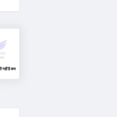
ी नहीं है कम