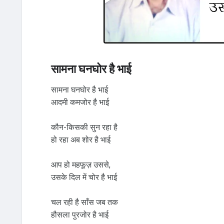
सामना घनघोर है भाई
सामना घनघोर है भाई
आदमी कमजोर है भाई
कौन-किसकी सुन रहा है
हो रहा अब शोर है भाई
आप हो महफूज़ उससे,
उसके दिल में चोर है भाई
चल रही है साँस जब तक
हौसला पुरजोर है भाई