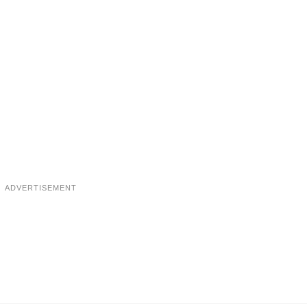
ADVERTISEMENT