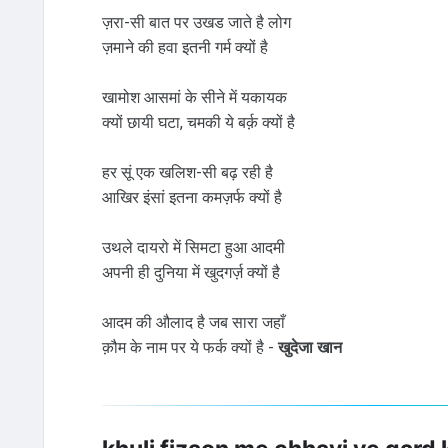
ज़रा-सी बात पर उखड जाते है लोग
ज़माने की हवा इतनी गर्म क्यों है
खामोश आसमां के सीने में यकायक
क्यों छायी घटा, चमकी ये बर्क़ क्यों है
हर सूं एक खलिश-सी बढ़ रही है
आखिर इंसां इतना कमज़र्फ क्यों है
उथले दायरो में सिमटा हुआ आदमी
अपनी ही दुनिया में खुदगर्ज़ क्यों है
आदम की औलाद है जब सारा जहाँ
क़ौम के नाम पर ये फर्क क्यों है -
खुदेजा खान