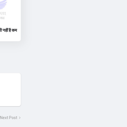
ी नहीं है कम
Next Post