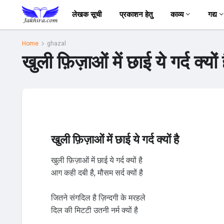
लेखक सूची
प्रकाशन हेतु
काव्य
गद्य
Home
ghazal
खुली फ़िज़ाओं में छाई ये गर्द क्यो
खुली फ़िज़ाओं में छाई ये गर्द क्यों है
खुली फ़िज़ाओं में छाई ये गर्द क्यों है
आग कही दबी है, मौसम सर्द क्यों है
जितने संगदिल है ज़िन्दगी के मरहले
दिल की मिटटी उतनी नर्म क्यों है