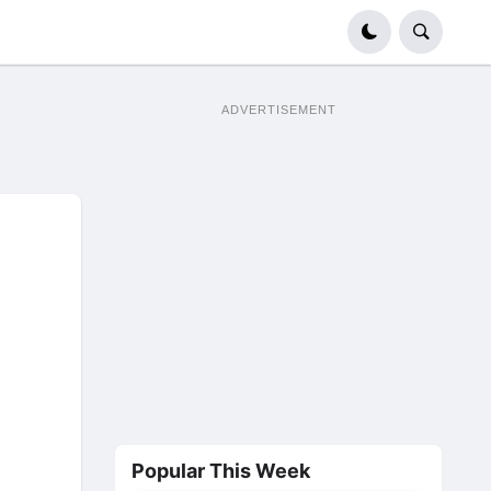
ADVERTISEMENT
Popular This Week