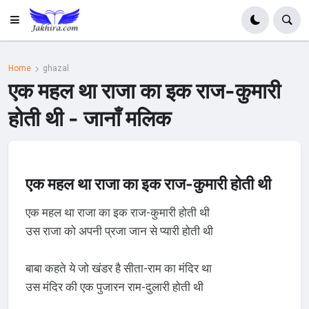
Home
ghazal
एक महल था राजा का इक राज-कुमारी
होती थी - जानाँ मलिक
एक महल था राजा का इक राज-कुमारी होती थी
एक महल था राजा का इक राज-कुमारी होती थी
उस राजा को अपनी प्रजा जान से प्यारी होती थी
बाबा कहते ये जो खंडर है सीता-राम का मंदिर था
उस मंदिर की एक पुजारन राम-दुलारी होती थी