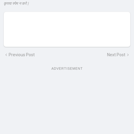
कृपया स्पेम न करे |
Previous Post
Next Post
ADVERTISEMENT