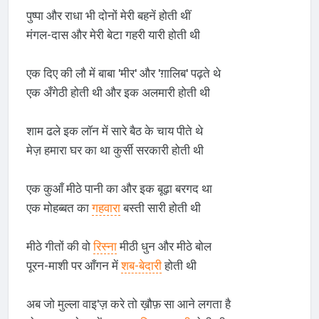
पुष्पा और राधा भी दोनों मेरी बहनें होती थीं
मंगल-दास और मेरी बेटा गहरी यारी होती थी
एक दिए की लौ में बाबा 'मीर' और 'ग़ालिब' पढ़ते थे
एक अँगेठी होती थी और इक अलमारी होती थी
शाम ढले इक लॉन में सारे बैठ के चाय पीते थे
मेज़ हमारा घर का था कुर्सी सरकारी होती थी
एक कुआँ मीठे पानी का और इक बूढ़ा बरगद था
एक मोहब्बत का
गहवारा
बस्ती सारी होती थी
मीठे गीतों की वो
रिस्ना
मीठी धुन और मीठे बोल
पूरन-माशी पर आँगन में
शब-बेदारी
होती थी
अब जो मुल्ला वाइ'ज़ करे तो ख़ौफ़ सा आने लगता है