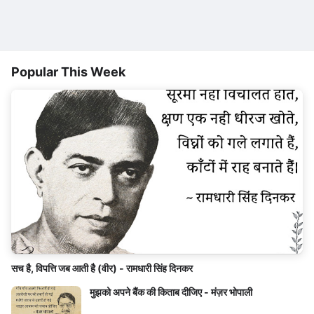
Popular This Week
सच है, विपत्ति जब आती है (वीर) - रामधारी सिंह दिनकर
मुझको अपने बैंक की किताब दीजिए - मंज़र भोपाली