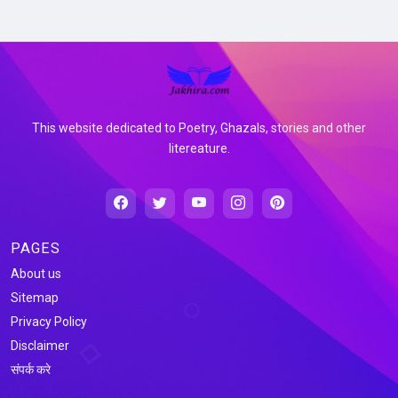
This website dedicated to Poetry, Ghazals, stories and other
litereature.
PAGES
About us
Sitemap
Privacy Policy
Disclaimer
संपर्क करे