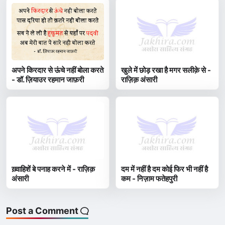
अपने किरदार से ऊंचे नहीं बोला करते
खुले में छोड़ रखा है मगर सलीक़े से -
- डॉ. ज़ियाउर रहमान जाफ़री
राज़िक़ अंसारी
ख़्वाहिशें बे पनाह करने में - राज़िक़
दम में नहीं है दम कोई फिर भी नहीं है
अंसारी
कम - निज़ाम फतेहपुरी
Post a Comment