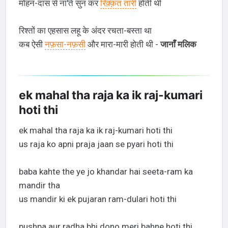
मोहन-दास से ना'तें सुन कर
रिक़्क़त तारी
होती थी
रिश्तों का एहसास लहू के अंदर रचता-बस्ता था
कब ऐसी
नफ़सा-नफ़सी
और मारा-मारी होती थी -
जानाँ मलिक
ek mahal tha raja ka ik raj-kumari
hoti thi
ek mahal tha raja ka ik raj-kumari hoti thi
us raja ko apni praja jaan se pyari hoti thi
baba kahte the ye jo khandar hai seeta-ram ka
mandir tha
us mandir ki ek pujaran ram-dulari hoti thi
pushpa aur radha bhi dono meri bahne hoti thi