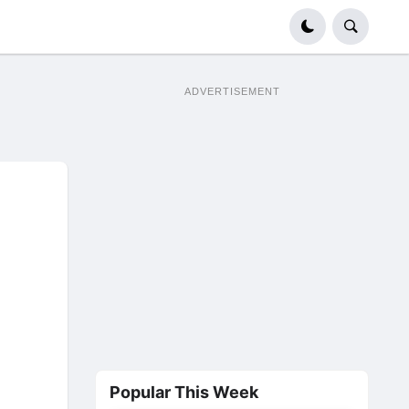
ADVERTISEMENT
Popular This Week