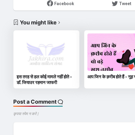
Facebook
Tweet
You might like
इस तरह से हल कोई मामले नहीं होते -
आप जिन के क़रीब होते हैं - नूह 
डॉ. जियाउर रहमान जाफरी
Post a Comment
कृपया स्पेम न करे |