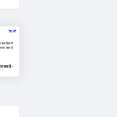
त क्या है -