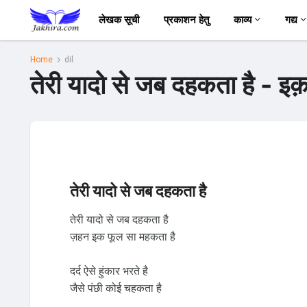
लेखक सूची
प्रकाशन हेतु
काव्य
गद्य
Home
dil
तेरी यादो से जब दहकता है - इ
तेरी यादो से जब दहकता है
तेरी यादो से जब दहकता है
ज़हन इक फूल सा महकता है
दर्द ऐसे हुंकार भरते है
जैसे पंछी कोई चहकता है