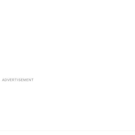
ADVERTISEMENT