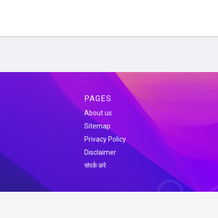
PAGES
About us
Sitemap
Privacy Policy
Disclaimer
संपर्क करे