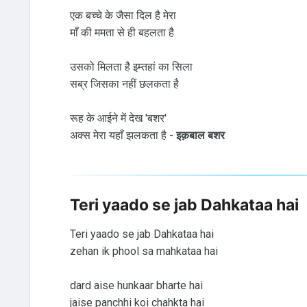
एक बच्चे के जैसा दिल है मेरा
माँ की ममता से ही बहलता है
उसको मिलता है इम्तहां का सिला
सब्र जिसका नहीं छलकता है
रूह के आईने में देख 'बशर'
अक्स मेरा यहाँ झलकता है -
इक़बाल बशर
Teri yaado se jab Dahkataa hai
Teri yaado se jab Dahkataa hai
zehan ik phool sa mahkataa hai
dard aise hunkaar bharte hai
jaise panchhi koi chahkta hai