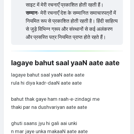
साइट में मेरी रचनाएँ प्रकाशित होती रहती हैं।
सम्मान
- मेरी रचनाएँ देश के सम्मानित समाचारपत्रों में
नियमित रूप से प्रकाशित होती रहती है। हिंदी साहित्य
से जुड़े विभिन्न ग्रूप और संस्थानों से कई अलंकरण
और प्रसस्ति पत्र नियमित प्राप्त होते रहते हैं।
lagaye bahut saal yaaN aate aate
lagaye bahut saal yaaN aate aate
rula hi diya kadr-daaN aate aate
bahut thak gaye ham raah-e-zindagi me
thaki par na dushvariyan aate aate
ghuti saans jyu hi gali aai unki
n mar jaye unka makaaN aate aate