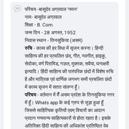
परिचय -बासुदेव अग्रवाल 'नमन'
नाम- बासुदेव अग्रवाल
शिक्षा - B. Com.
जन्म दिन - 28 अगस्त, 1952
निवास स्थान - तिनसुकिया (असम)
रुचि
- काव्य की हर विधा में सृजन करना। हिन्दी
साहित्य की हर प्रचलित छंद, गीत, नवगीत, हाइकु,
सेदोका, वर्ण पिरामिड, गज़ल, मुक्तक, सवैया, घनाक्षरी
इत्यादि। हिंदी साहित्य की पारंपरिक छंदों में विशेष रुचि
है और मात्रिक एवं वार्णिक लगभग सभी प्रचलित छंदों
में काव्य सृजन में सतत संलग्न हूँ।
परिचय
- वर्तमान में मैँ असम प्रदेश के तिनसुकिया नगर
में हूँ। Whats app के कई ग्रुप से जुड़ा हुआ हूँ
जिससे साहित्यिक कृतियों एवम् विचारों का आदान
प्रदान गणमान्य साहित्यकारों से होता रहता है। इसके
अतिरिक्त हिंदी साहित्य की अधिकांश प्रतिष्ठित वेब