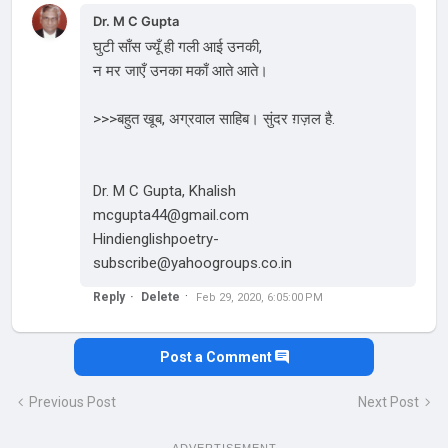
Dr. M C Gupta
घुटी साँस ज्यूँ ही गली आई उनकी,
न मर जाएँ उनका मकाँ आते आते।
>>>बहुत खूब, अग्रवाल साहिब। सुंदर ग़ज़ल है.
Dr. M C Gupta, Khalish
mcgupta44@gmail.com
Hindienglishpoetry-
subscribe@yahoogroups.co.in
Reply
Delete
Feb 29, 2020, 6:05:00 PM
Post a Comment
Previous Post
Next Post