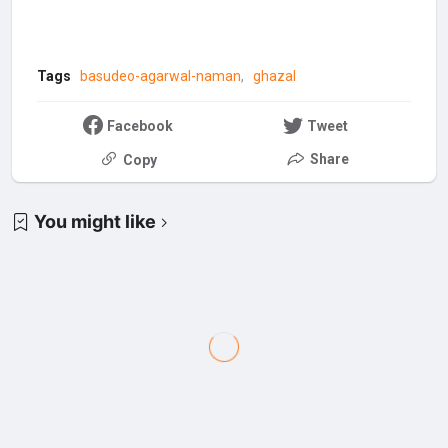
Tags
basudeo-agarwal-naman
ghazal
Facebook
Tweet
Share
Copy
You might like