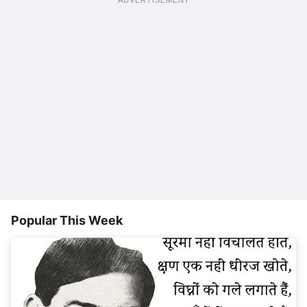
ADVERTISEMENT
Popular This Week