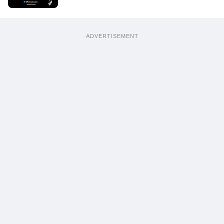
ADVERTISEMENT