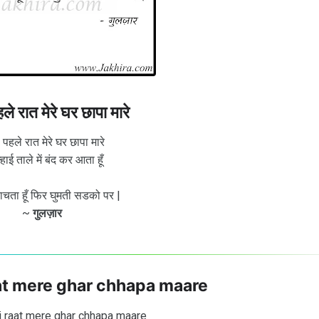
े रात मेरे घर छापा मारे
पहले रात मेरे घर छापा मारे
्हाई ताले में बंद कर आता हूँ
ाचता हूँ फिर घुमती सडको पर |
~
गुलज़ार
aat mere ghar chhapa maare
i raat mere ghar chhapa maare