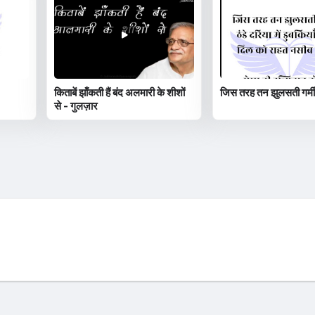
किताबें झाँकती हैं बंद अलमारी के शीशों
जिस तरह तन झुलसती गर्मी 
से - गुलज़ार