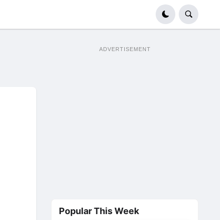
ADVERTISEMENT
Popular This Week