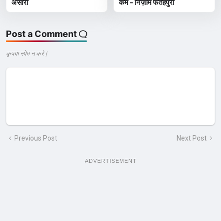
अंसारी
कम - निज़ाम फतेहपुरी
Post a Comment
कृपया स्पेम न करे |
Previous Post
Next Post
ADVERTISEMENT