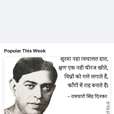
Popular This Week