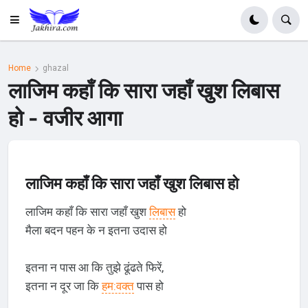
Home
ghazal
लाजिम कहाँ कि सारा जहाँ खुश लिबास
हो - वजीर आगा
लाजिम कहाँ कि सारा जहाँ खुश लिबास हो
लाजिम कहाँ कि सारा जहाँ खुश
लिबास
हो
मैला बदन पहन के न इतना उदास हो
इतना न पास आ कि तुझे ढूंढते फिरें,
इतना न दूर जा कि
हम:वक्त
पास हो