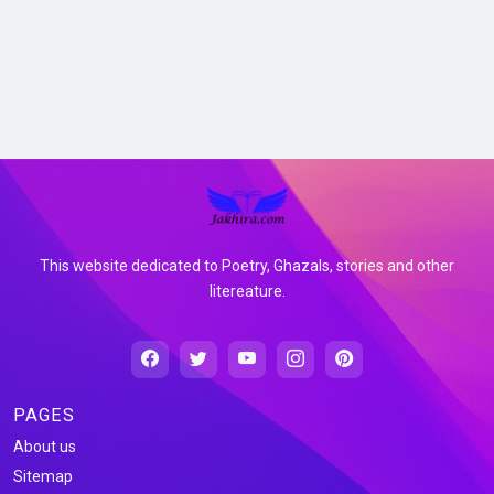
This website dedicated to Poetry, Ghazals, stories and other
litereature.
PAGES
About us
Sitemap