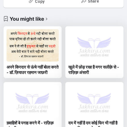
Share
Copy
You might like
अपने किरदार से ऊंचे नहीं बोला करते
खुले में छोड़ रखा है मगर सलीक़े से -
- डॉ. ज़ियाउर रहमान जाफ़री
राज़िक़ अंसारी
ख़्वाहिशें बे पनाह करने में - राज़िक़
दम में नहीं है दम कोई फिर भी नहीं है