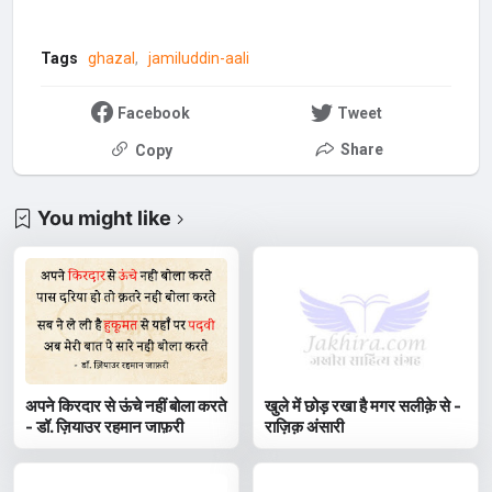
Tags
ghazal
jamiluddin-aali
Facebook
Tweet
Share
Copy
You might like
अपने किरदार से ऊंचे नहीं बोला करते
खुले में छोड़ रखा है मगर सलीक़े से -
- डॉ. ज़ियाउर रहमान जाफ़री
राज़िक़ अंसारी