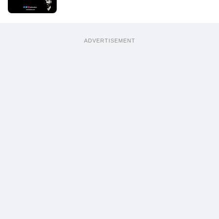
ADVERTISEMENT