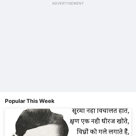
ADVERTISEMENT
Popular This Week