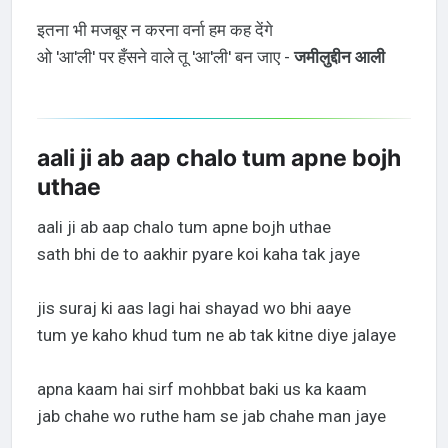
इतना भी मजबूर न करना वर्ना हम कह देंगे
ओ 'आ'ली' पर हँसने वाले तू 'आ'ली' बन जाए -
जमीलुद्दीन आली
aali ji ab aap chalo tum apne bojh
uthae
aali ji ab aap chalo tum apne bojh uthae
sath bhi de to aakhir pyare koi kaha tak jaye
jis suraj ki aas lagi hai shayad wo bhi aaye
tum ye kaho khud tum ne ab tak kitne diye jalaye
apna kaam hai sirf mohbbat baki us ka kaam
jab chahe wo ruthe ham se jab chahe man jaye