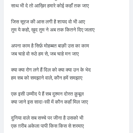
साथ भी दे तो आख़िर हमारे कोई कहाँ तक जाए
जिस सूरज की आस लगी है शायद वो भी आए
तुम ये कहो, ख़ुद तुम ने अब तक कितने दिए जलाए
अपना काम है सिर्फ़ मोहब्बत बाक़ी उस का काम
जब चाहे वो रूठे हम से, जब चाहे मन जाए
क्या क्या रोग लगे हैं दिल को क्या क्या उन के भेद
हम सब को समझाने वाले, कौन हमें समझाए
एक इसी उम्मीद पे हैं सब दुश्मन दोस्त क़ुबूल
क्या जाने इस सादा-रवी में कौन कहाँ मिल जाए
दुनिया वाले सब सच्चे पर जीना है उसको भी
एक ग़रीब अकेला पापी किस किस से शरमाए