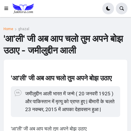
Home
ghazal
'आ'ली' जी अब आप चलो तुम अपने बोझ
उठाए - जमीलुद्दीन आली
'आ'ली' जी अब आप चलो तुम अपने बोझ उठाए
जमीलुद्दीन आली भारत में जन्मे ( 20 जनवरी 1925 )
और पाकिस्तान में मृत्यु को प्राप्त हुए | बीमारी के चलते
23 नवम्बर, 2015 में आपका देहावसान हुआ |
'आ'ली' जी अब आप चलो तुम अपने बोझ उठाए