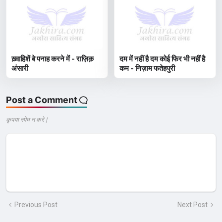
ख़्वाहिशें बे पनाह करने में - राज़िक़
दम में नहीं है दम कोई फिर भी नहीं है
अंसारी
कम - निज़ाम फतेहपुरी
Post a Comment
कृपया स्पेम न करे |
Previous Post
Next Post