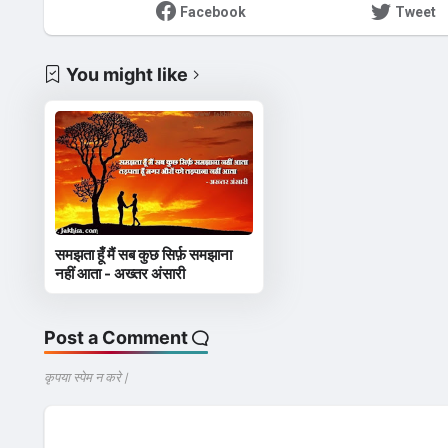
Facebook
Tweet
You might like
समझता हूँ मैं सब कुछ सिर्फ़ समझाना
नहीं आता - अख्तर अंसारी
Post a Comment
कृपया स्पेम न करे |