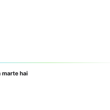
m marte hai