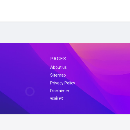
PAGES
About us
Sitemap
Privacy Policy
Disclaimer
संपर्क करे