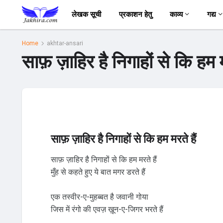
लेखक सूची
प्रकाशन हेतु
काव्य
गद्य
Home
akhtar-ansari
साफ़ ज़ाहिर है निगाहों से कि हम 
साफ़ ज़ाहिर है निगाहों से कि हम मरते हैं
साफ़ ज़ाहिर है निगाहों से कि हम मरते हैं
मुँह से कहते हुए ये बात मगर डरते हैं
एक तस्वीर-ए-मुहब्बत है जवानी गोया
जिस में रंगो की एवज़ ख़ून-ए-जिगर भरते हैं