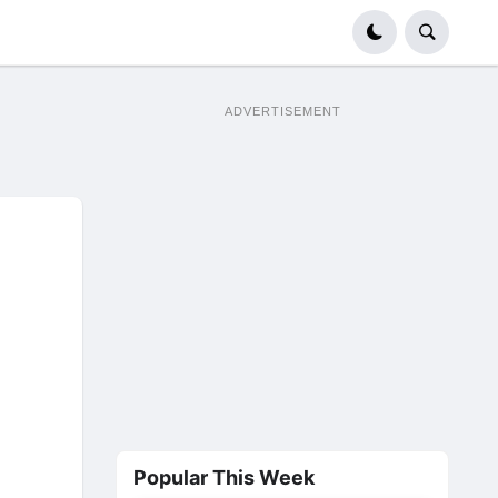
ADVERTISEMENT
Popular This Week