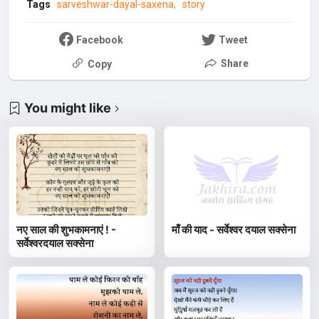
Tags
sarveshwar-dayal-saxena
story
Facebook
Tweet
Share
Copy
You might like
नए साल की शुभकामनाएं ! -
माँ की याद - सर्वेश्वर दयाल सक्सेना
सर्वेश्वरदयाल सक्सेना