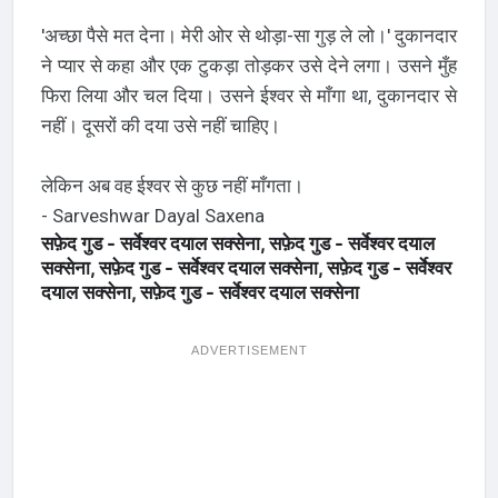
'अच्छा पैसे मत देना। मेरी ओर से थोड़ा-सा गुड़ ले लो।' दुकानदार
ने प्यार से कहा और एक टुकड़ा तोड़कर उसे देने लगा। उसने मुँह
फिरा लिया और चल दिया। उसने ईश्वर से माँगा था, दुकानदार से
नहीं। दूसरों की दया उसे नहीं चाहिए।
लेकिन अब वह ईश्वर से कुछ नहीं माँगता।
- Sarveshwar Dayal Saxena
सफ़ेद गुड - सर्वेश्वर दयाल सक्सेना, सफ़ेद गुड - सर्वेश्वर दयाल
सक्सेना, सफ़ेद गुड - सर्वेश्वर दयाल सक्सेना, सफ़ेद गुड - सर्वेश्वर
दयाल सक्सेना, सफ़ेद गुड - सर्वेश्वर दयाल सक्सेना
ADVERTISEMENT