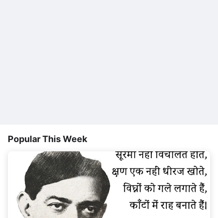
Popular This Week