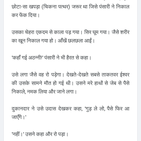
छोटा-सा खपड़ा (चिकना पत्थर) जरूर था जिसे पंसारी ने निकाल
कर फेंक दिया।
उसका चेहरा एकदम से काला पड़ गया। सिर घूम गया। जैसे शरीर
का खून निकाल गया हो। आँखें छलछला आईं।
'कहाँ गई अठन्नी!' पंसारी ने भी हैरत से कहा।
उसे लगा जैसे वह रो पड़ेगा। देखते-देखते सबसे ताकतवर ईश्वर
की उसके सामने मौत हो गई थी। उसने मरे हाथों से जेब से पैसे
निकाले, नमक लिया और जाने लगा।
दुकानदार ने उसे उदास देखकर कहा, 'गुड़ ले लो, पैसे फिर आ
जाएँगे।'
'नहीं।' उसने कहा और रो पड़ा।