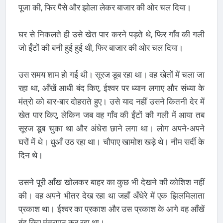
पूजा की, फिर पैसे और झोला लेकर बाजार की ओर चल दिया।
घर से निकलते ही उसे खेत पार करने पड़ते थे, फिर गाँव की गली
जो ईंटों की बनी हुई हुई थी, फिर बाजार की ओर चल दिया।
उस समय शाम हो गई थी। सूरज डूब रहा था। वह खेतों में चला जा
रहा था, आँखें आधी बंद किए, ईश्वर पर ध्यान लगाए और संध्या के
मंत्रो को बार-बार दोहराते हुए। उसे याद नहीं उसने कितनी देर में
खेत पार किए, लेकिन जब वह गाँव की ईंटों की गली में आया तब
सूरज डूब चुका था और अंधेरा छाने लगा था। लोग अपने-अपने
घरों में थे। धुआँ उठ रहा था। चौपाए खामोश खड़े थे। नीम सर्दी के
दिन थे।
उसने पूरी आँख खोलकर बाहर का कुछ भी देखने की कोशिश नहीं
की। वह अपने भीतर देख रहा था जहाँ अँधेरे में एक झिलमिलाता
प्रकाश था। ईश्वर का प्रकाश और उस प्रकाश के आगे वह आँखें
बंद किए मंत्रपाठ कर रहा था।