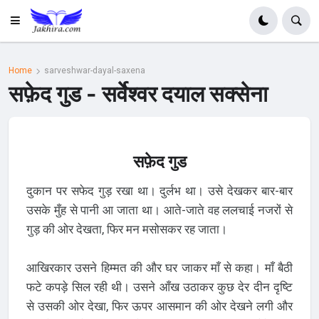
Home
sarveshwar-dayal-saxena
सफ़ेद गुड - सर्वेश्वर दयाल सक्सेना
सफ़ेद गुड
दुकान पर सफेद गुड़ रखा था। दुर्लभ था। उसे देखकर बार-बार
उसके मुँह से पानी आ जाता था। आते-जाते वह ललचाई नजरों से
गुड़ की ओर देखता, फिर मन मसोसकर रह जाता।
आखिरकार उसने हिम्मत की और घर जाकर माँ से कहा। माँ बैठी
फटे कपड़े सिल रही थी। उसने आँख उठाकर कुछ देर दीन दृष्टि
से उसकी ओर देखा, फिर ऊपर आसमान की ओर देखने लगी और