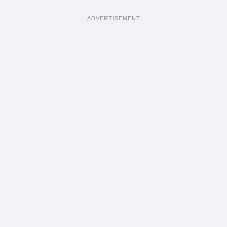
ADVERTISEMENT