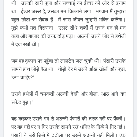
थी। उसकी सारी पूजा और सच्चाई का ईश्वर की ओर से इनाम
था। ईश्वर जरूर है, उसका मन चिल्लाने लगा। भगवान मैं तुम्हारा
बहुत छोटा-सा सेवक हूँ। मैं सारा जीवन तुम्हारी भक्ति करूँगा।
मुझे कभी मत बिसराना। उलटे-सीधे शब्दों में उसने मन-ही-मन
कहा और बाजार की तरफ दौड़ पड़ा। अठन्नी उसने जोर से हथेली
में दबा रखी थी।
जब वह दुकान पर पहुँचा तो लालटेन जल चुकी थी। पंसारी उसके
सामने हाथ जोड़े बैठा था। थोड़ी देर में उसने आँख खोली और पूछा,
'क्या चाहिए?'
उसने हथेली में चमकती अठन्नी देखी और बोला, 'आठ आने का
सफेद गुड़।'
यह कहकर उसने गर्व से अठन्नी पंसारी की तरफ गद्दी पर फेंकी।
पर यह गद्दी पर न गिर उसके सामने रखे धनिए के डिब्बे में गिर गई।
पंसारी ने उसे डिब्बे में टटोला पर उसमें अठन्नी नहीं मिली। एक