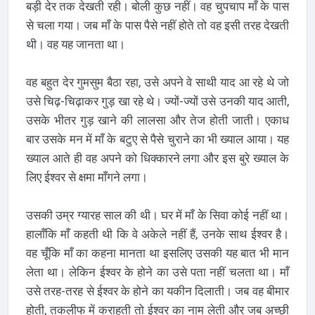
बड़ी देर तक देखती रही। बोली कुछ नहीं। वह चुपचाप माँ के पास
से चला गया। जब माँ के पास पैसे नहीं होते तो वह इसी तरह देखती
थी। वह यह जानता था।
वह बहुत देर गुमसुम बैठा रहा, उसे अपने वे साथी याद आ रहे थे जो
उसे चिढ़-चिढ़ाकर गुड़ खा रहे थे। ज्यों-ज्यों उसे उनकी याद आती,
उसके भीतर गुड़ खाने की लालसा और तेज होती जाती। एकाध
बार उसके मन में माँ के बटुए से पैसे चुराने का भी ख्याल आया। यह
ख्याल आते ही वह अपने को धिक्कारने लगा और इस बुरे ख्याल के
लिए ईश्वर से क्षमा माँगने लगा।
उसकी उम्र ग्यारह साल की थी। घर में माँ के सिवा कोई नहीं था।
हालाँकि माँ कहती थी कि वे अकेले नहीं हैं, उनके साथ ईश्वर है।
वह चूँकि माँ का कहना मानता था इसलिए उसकी यह बात भी मान
लेता था। लेकिन ईश्वर के होने का उसे पता नहीं चलता था। माँ
उसे तरह-तरह से ईश्वर के होने का यकीन दिलाती। जब वह बीमार
होती, तकलीफ में कराहती तो ईश्वर का नाम लेती और जब अच्छी