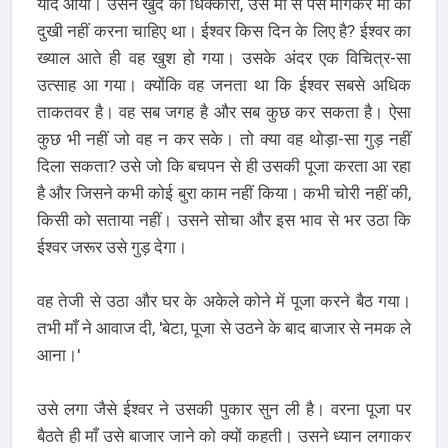
याद आया। उसने खुद को धिक्कारा, उसे माँ से पैसे माँगकर माँ को
दुखी नहीं करना चाहिए था। ईश्वर किस दिन के लिए है? ईश्वर का
ख्याल आते ही वह खुश हो गया। उसके अंदर एक विचित्र-सा
उत्साह आ गया। क्योंकि वह जनता था कि ईश्वर सबसे अधिक
ताकतवर है। वह सब जगह है और सब कुछ कर सकता है। ऐसा
कुछ भी नहीं जो वह न कर सके। तो क्या वह थोड़ा-सा गुड़ नहीं
दिला सकता? उसे जो कि बचपन से ही उसकी पूजा करता आ रहा
है और जिसने कभी कोई बुरा काम नहीं किया। कभी चोरी नहीं की,
किसी को सताया नहीं। उसने सोचा और इस भाव से भर उठा कि
ईश्वर जरूर उसे गुड़ देगा।
वह तेजी से उठा और घर के अकेले कोने में पूजा करने बैठ गया।
तभी माँ ने आवाज दी, 'बेटा, पूजा से उठने के बाद बाजार से नमक ले
आना।'
उसे लगा जैसे ईश्वर ने उसकी पुकार सुन ली है। वरना पूजा पर
बैठते ही माँ उसे बाजार जाने को क्यों कहती। उसने ध्यान लगाकर