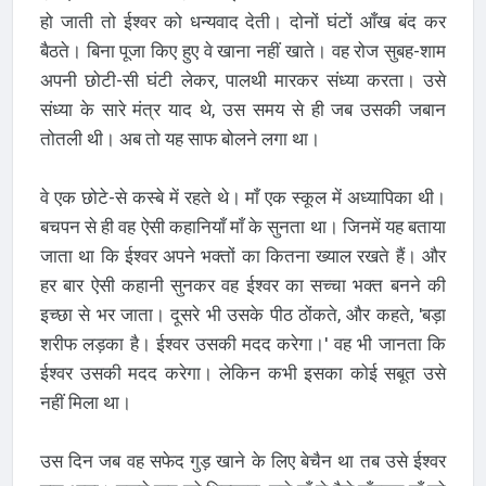
हो जाती तो ईश्वर को धन्यवाद देती। दोनों घंटों आँख बंद कर
बैठते। बिना पूजा किए हुए वे खाना नहीं खाते। वह रोज सुबह-शाम
अपनी छोटी-सी घंटी लेकर, पालथी मारकर संध्या करता। उसे
संध्या के सारे मंत्र याद थे, उस समय से ही जब उसकी जबान
तोतली थी। अब तो यह साफ बोलने लगा था।
वे एक छोटे-से कस्बे में रहते थे। माँ एक स्कूल में अध्यापिका थी।
बचपन से ही वह ऐसी कहानियाँ माँ के सुनता था। जिनमें यह बताया
जाता था कि ईश्वर अपने भक्तों का कितना ख्याल रखते हैं। और
हर बार ऐसी कहानी सुनकर वह ईश्वर का सच्चा भक्त बनने की
इच्छा से भर जाता। दूसरे भी उसके पीठ ठोंकते, और कहते, 'बड़ा
शरीफ लड़का है। ईश्वर उसकी मदद करेगा।' वह भी जानता कि
ईश्वर उसकी मदद करेगा। लेकिन कभी इसका कोई सबूत उसे
नहीं मिला था।
उस दिन जब वह सफेद गुड़ खाने के लिए बेचैन था तब उसे ईश्वर