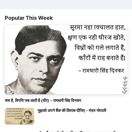
Popular This Week
सच है, विपत्ति जब आती है (वीर) - रामधारी सिंह दिनकर
मुझको अपने बैंक की किताब दीजिए - मंज़र भोपाली