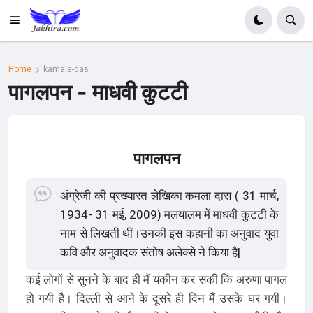
Home
kamala-das
पागलपन - माधवी कुटटी
पागलपन
अंग्रेजी की प्रख्यारत लेखिका कमला दास ( 31 मार्च,
1934- 31 मई, 2009) मलयालम में माधवी कुटटी के
नाम से लिखती थीं।उनकी इस कहानी का अनुवाद युवा
कवि‍ और अनुवादक संतोष अलेक्से ने कि‍या है|
कई लोगों से सुनने के बाद ही मैं यकीन कर सकी कि अरुणा पागल
हो गयी है। दिल्ली से आने के दूसरे ही दिन मैं उसके घर गयी।