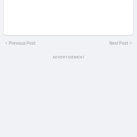
Previous Post
Next Post
ADVERTISEMENT