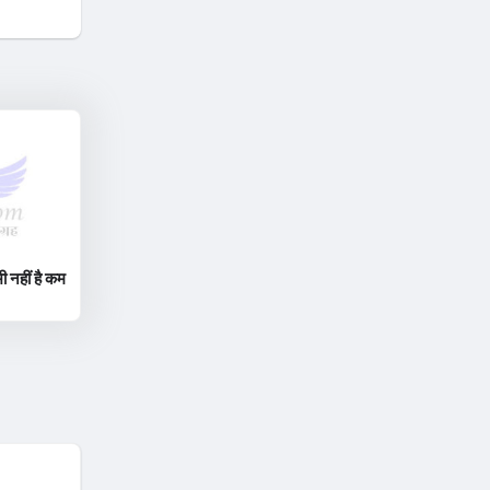
ी नहीं है कम