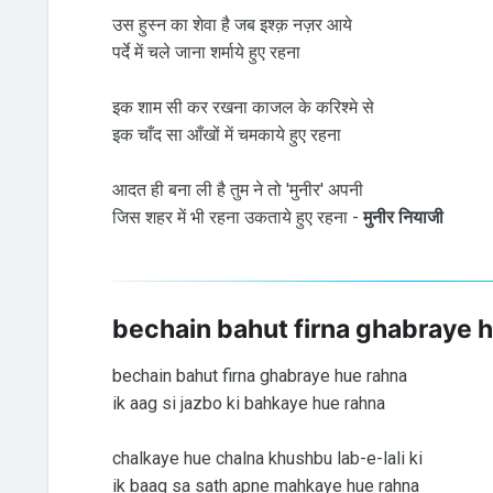
उस हुस्न का शेवा है जब इश्क़ नज़र आये
पर्दे में चले जाना शर्माये हुए रहना
इक शाम सी कर रखना काजल के करिश्मे से
इक चाँद सा आँखों में चमकाये हुए रहना
आदत ही बना ली है तुम ने तो 'मुनीर' अपनी
जिस शहर में भी रहना उकताये हुए रहना -
मुनीर नियाजी
bechain bahut firna ghabraye 
bechain bahut firna ghabraye hue rahna
ik aag si jazbo ki bahkaye hue rahna
chalkaye hue chalna khushbu lab-e-lali ki
ik baag sa sath apne mahkaye hue rahna