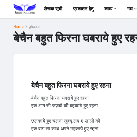
लेखक सूची
प्रकाशन हेतु
काव्य
गद्य
Home
ghazal
बेचैन बहुत फिरना घबराये हुए रह
बेचैन बहुत फिरना घबराये हुए रहना
बेचैन बहुत फिरना घबराये हुए रहना
इक आग सी जज़बों की बहकाये हुए रहना
छलकाये हुए चलना ख़ुश्बू लब-ए-लाली की
इक बाग़ सा साथ अपने महकाये हुए रहना