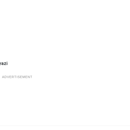
yazi
ADVERTISEMENT