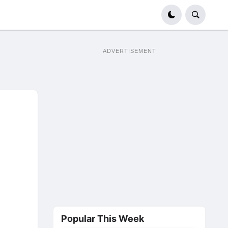
ADVERTISEMENT
Popular This Week