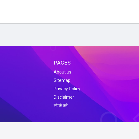
PAGES
About us
Sitemap
Privacy Policy
Disclaimer
संपर्क करे