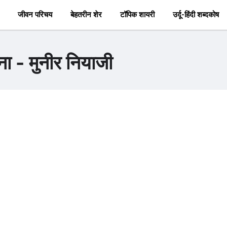
जीवन परिचय
बेहतरीन शेर
टॉपिक शायरी
उर्दू-हिंदी शब्दकोष
ना - मुनीर नियाजी