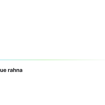
hue rahna