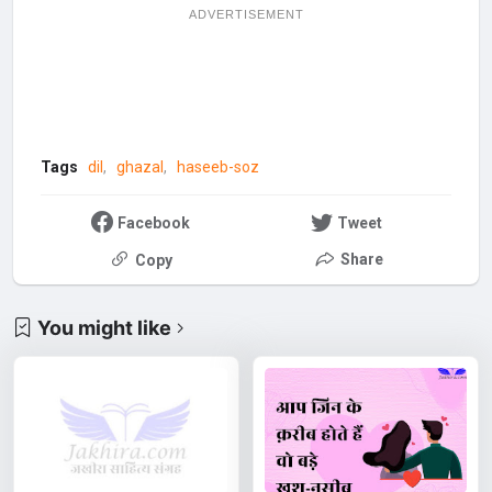
ADVERTISEMENT
Tags
dil
ghazal
haseeb-soz
Facebook
Tweet
Share
Copy
You might like