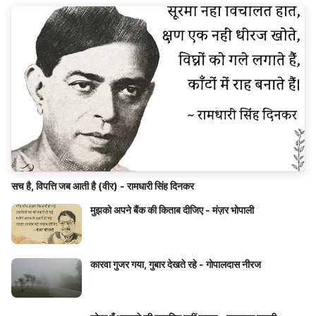
सच है, विपत्ति जब आती है (वीर) - रामधारी सिंह दिनकर
मुझको अपने बैंक की किताब दीजिए - मंज़र भोपाली
कारवा गुजर गया, गुबार देखते रहे - गोपालदास नीरज