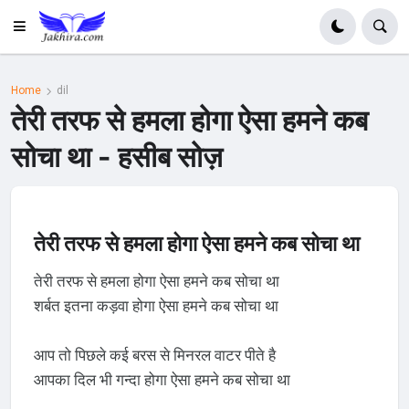
Home
dil
तेरी तरफ से हमला होगा ऐसा हमने कब
सोचा था - हसीब सोज़
तेरी तरफ से हमला होगा ऐसा हमने कब सोचा था
तेरी तरफ से हमला होगा ऐसा हमने कब सोचा था
शर्बत इतना कड़वा होगा ऐसा हमने कब सोचा था
आप तो पिछले कई बरस से मिनरल वाटर पीते है
आपका दिल भी गन्दा होगा ऐसा हमने कब सोचा था