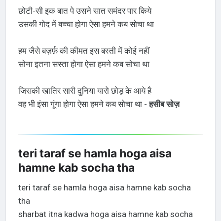
छोटी-सी इक बात पे उसने सात समंदर पार किये
उसकी गोद में बच्चा होगा ऐसा हमने कब सोचा था
हम जैसे बज़र्फ़ की कीमत इस बस्ती में कोई नहीं
सोना इतना सस्ता होगा ऐसा हमने कब सोचा था
जिसकी खातिर सारी दुनिया यारो छोड़ के आये है
वह भी इंसा गूंगा होगा ऐसा हमने कब सोचा था -
हसीब सोज़
teri taraf se hamla hoga aisa
hamne kab socha tha
teri taraf se hamla hoga aisa hamne kab socha
tha
sharbat itna kadwa hoga aisa hamne kab socha