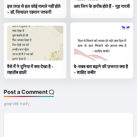
इस तरह से हल कोई मामले नहीं होते
आप जिन के क़रीब होते हैं - नूह नारवी
- डॉ. जियाउर रहमान जाफरी
वैसे मैं ने दुनिया में क्या देखा है -
बे-सबब बात बढ़ाने की ज़रूरत क्या है
तहज़ीब हाफ़ी
- शाहिद कबीर
Post a Comment
कृपया स्पेम न करे |