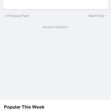
Previous Post
Next Post
ADVERTISEMENT
Popular This Week