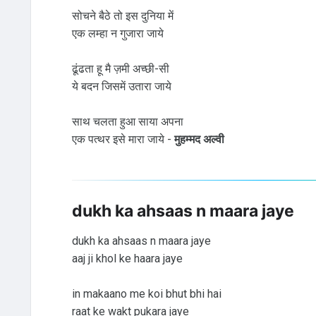
सोचने बैठे तो इस दुनिया में
एक लम्हा न गुजारा जाये
ढूंढता हू मै ज़मी अच्छी-सी
ये बदन जिसमें उतारा जाये
साथ चलता हुआ साया अपना
एक पत्थर इसे मारा जाये -
मुहम्मद अल्वी
dukh ka ahsaas n maara jaye
dukh ka ahsaas n maara jaye
aaj ji khol ke haara jaye
in makaano me koi bhut bhi hai
raat ke wakt pukara jaye