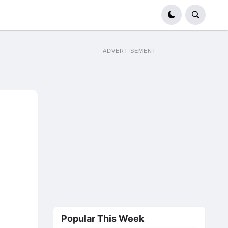
ADVERTISEMENT
Popular This Week