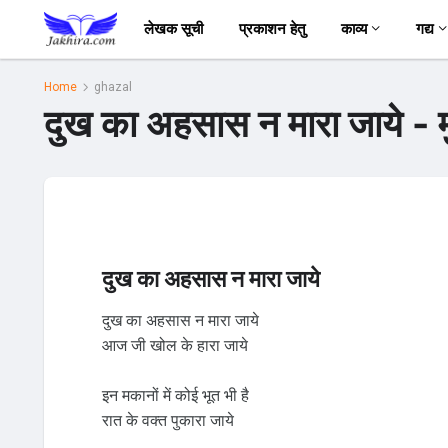
लेखक सूची
प्रकाशन हेतु
काव्य
गद्य
Home
ghazal
दुख का अहसास न मारा जाये - म
दुख का अहसास न मारा जाये
दुख का अहसास न मारा जाये
आज जी खोल के हारा जाये
इन मकानों में कोई भूत भी है
रात के वक्त पुकारा जाये