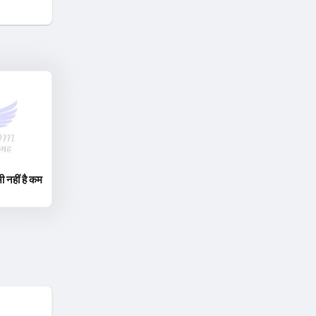
ी नहीं है कम