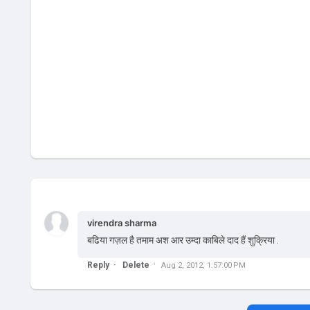
virendra sharma
बढिया गज़ल है तमाम अश आर उम्दा काबिले दाद हैं शुक्रिया .
Reply
Delete
Aug 2, 2012, 1:57:00 PM