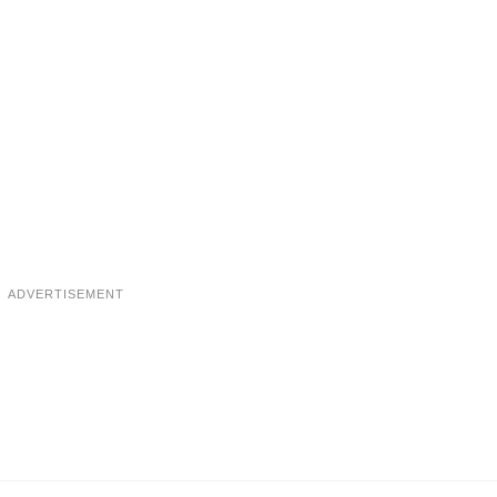
ADVERTISEMENT