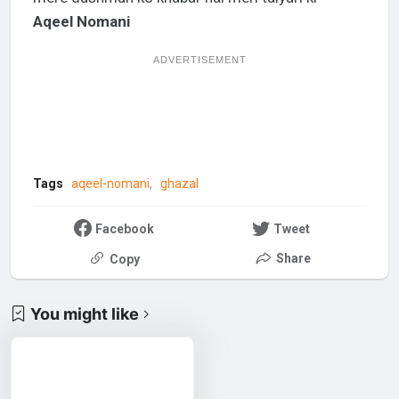
Aqeel Nomani
ADVERTISEMENT
Tags
aqeel-nomani
ghazal
Facebook
Tweet
Share
Copy
You might like