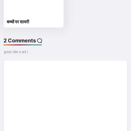
बच्चों पर शायरी
2 Comments
कृपया स्पेम न करे |