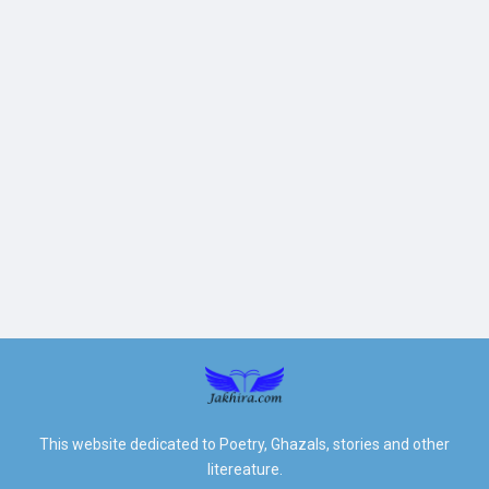
This website dedicated to Poetry, Ghazals, stories and other
litereature.