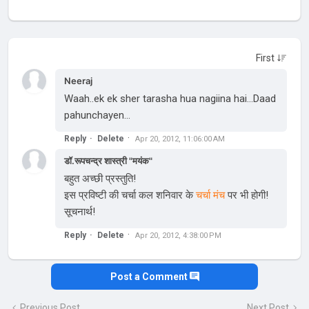
Neeraj
Waah..ek ek sher tarasha hua nagiina hai...Daad
pahunchayen...
Reply
Delete
Apr 20, 2012, 11:06:00 AM
डॉ.रूपचन्द्र शास्त्री "मयंक"
बहुत अच्छी प्रस्तुति!
इस प्रविष्टी की चर्चा कल शनिवार के
चर्चा मंच
पर भी होगी!
सूचनार्थ!
Reply
Delete
Apr 20, 2012, 4:38:00 PM
Post a Comment
Previous Post
Next Post