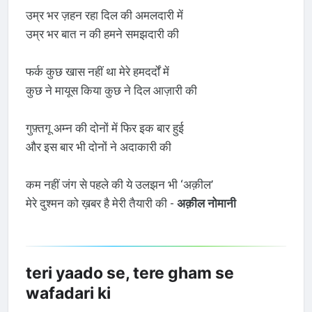
उम्र भर ज़हन रहा दिल की अमलदारी में
उम्र भर बात न की हमने समझदारी की
फर्क कुछ खास नहीं था मेरे हमदर्दों में
कुछ ने मायूस किया कुछ ने दिल आज़ारी की
गुफ़्तगू अम्न की दोनों में फिर इक बार हुई
और इस बार भी दोनों ने अदाकारी की
कम नहीं जंग से पहले की ये उलझन भी ‘अक़ील’
मेरे दुश्मन को ख़बर है मेरी तैयारी की -
अक़ील नोमानी
teri yaado se, tere gham se
wafadari ki