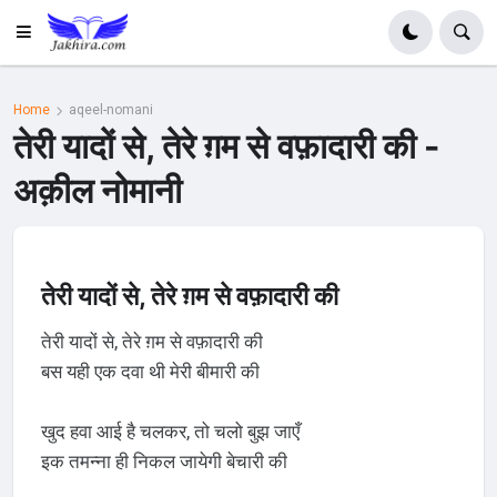
Home
aqeel-nomani
तेरी यादों से, तेरे ग़म से वफ़ादारी की -
अक़ील नोमानी
तेरी यादों से, तेरे ग़म से वफ़ादारी की
तेरी यादों से, तेरे ग़म से वफ़ादारी की
बस यही एक दवा थी मेरी बीमारी की
खुद हवा आई है चलकर, तो चलो बुझ जाएँ
इक तमन्ना ही निकल जायेगी बेचारी की