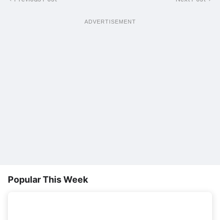
ADVERTISEMENT
Popular This Week