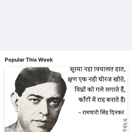
Popular This Week