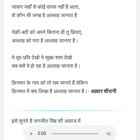
जाकर जहाँ से कोई वापस नहीं है आता,
वो कौन सी जगह है अल्लाह जानता है
नेक़ी-बदी को अपने कितना ही तू छिपाए,
अल्लाह को पता है अल्लाह जानता है।
ये धूप-छाँव देखो ये सुबह-शाम देखो
सब क्यों ये हो रहा है अल्लाह जानता है।
क़िस्मत के नाम को तो सब जानते हैं लेकिन
क़िस्मत में क्या लिखा है अल्लाह जानता है।-
अख़्तर शीरानी
इसे सुनते है जगजीत सिंह की आवाज़ में