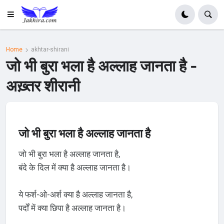
Home
akhtar-shirani
जो भी बुरा भला है अल्लाह जानता है -
अख़्तर शीरानी
जो भी बुरा भला है अल्लाह जानता है
जो भी बुरा भला है अल्लाह जानता है,
बंदे के दिल में क्या है अल्लाह जानता है।
ये फर्श-ओ-अर्श क्या है अल्लाह जानता है,
पर्दों में क्या छिपा है अल्लाह जानता है।