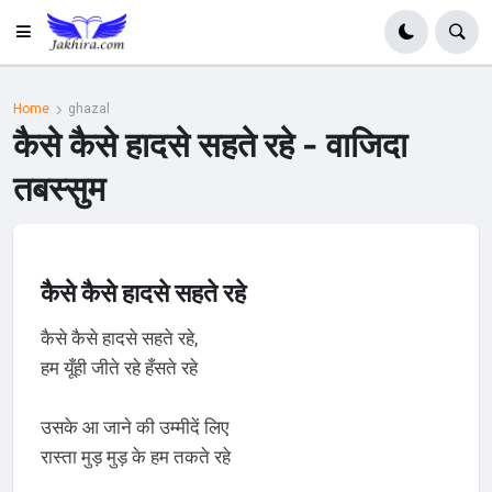
Home
ghazal
कैसे कैसे हादसे सहते रहे - वाजिदा
तबस्सुम
कैसे कैसे हादसे सहते रहे
कैसे कैसे हादसे सहते रहे,
हम यूँही जीते रहे हँसते रहे
उसके आ जाने की उम्मीदें लिए
रास्ता मुड़ मुड़ के हम तकते रहे