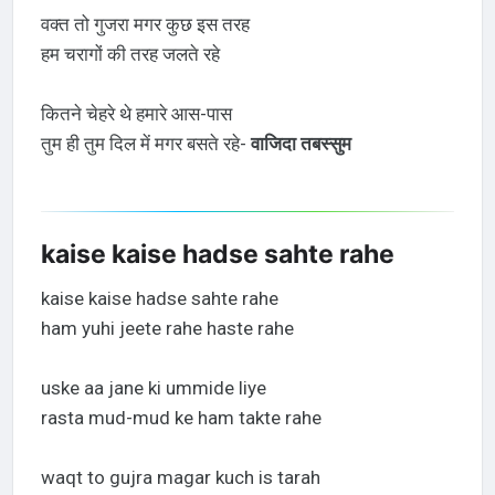
वक्त तो गुजरा मगर कुछ इस तरह
हम चरागों की तरह जलते रहे
कितने चेहरे थे हमारे आस-पास
तुम ही तुम दिल में मगर बसते रहे-
वाजिदा तबस्सुम
kaise kaise hadse sahte rahe
kaise kaise hadse sahte rahe
ham yuhi jeete rahe haste rahe
uske aa jane ki ummide liye
rasta mud-mud ke ham takte rahe
waqt to gujra magar kuch is tarah