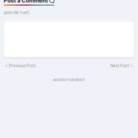
Post a Comment
कृपया स्पेम न करे |
Previous Post
Next Post
ADVERTISEMENT