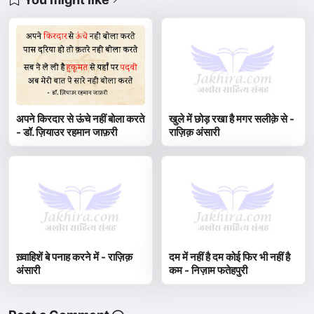
अपने किरदार से ऊंचे नहीं बोला करते
खुले में छोड़ रखा है मगर सलीक़े से -
- डॉ. ज़ियाउर रहमान जाफ़री
राज़िक़ अंसारी
ख़्वाहिशें बे पनाह करने में - राज़िक़
दम में नहीं है दम कोई फिर भी नहीं है
अंसारी
कम - निज़ाम फतेहपुरी