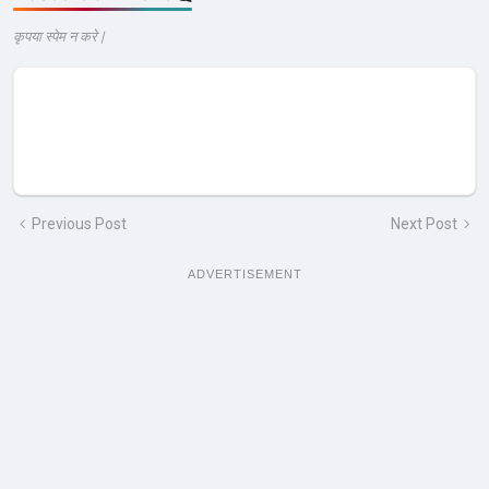
कृपया स्पेम न करे |
Previous Post
Next Post
ADVERTISEMENT