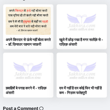
अपने किरदार से ऊंचे नहीं बोला करते
खुले में छोड़ रखा है मगर सलीक़े से -
- डॉ. ज़ियाउर रहमान जाफ़री
राज़िक़ अंसारी
ख़्वाहिशें बे पनाह करने में - राज़िक़
दम में नहीं है दम कोई फिर भी नहीं है
अंसारी
कम - निज़ाम फतेहपुरी
Post a Comment