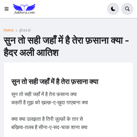
Home
ghazal
सुन तो सही जहाँ में है तेरा फ़साना क्या -
हैदर अली आतिश
सुन तो सही जहाँ में है तेरा फ़साना क्या
सुन तो सही जहाँ में है तेरा फ़साना क्या
कहती है तुझ को ख़ल्क़-ए-ख़ुदा ग़ाएबाना क्या
क्या क्या उलझता है तिरी ज़ुल्फ़ों के तार से
बख़िया-तलब है सीना-ए-सद-चाक शाना क्या