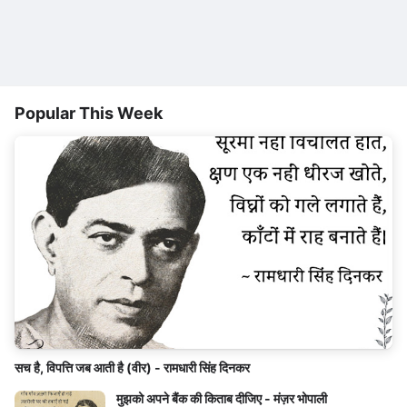
Popular This Week
सच है, विपत्ति जब आती है (वीर) - रामधारी सिंह दिनकर
मुझको अपने बैंक की किताब दीजिए - मंज़र भोपाली