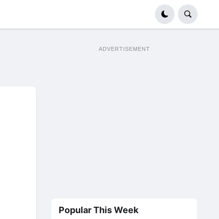
ADVERTISEMENT
Popular This Week