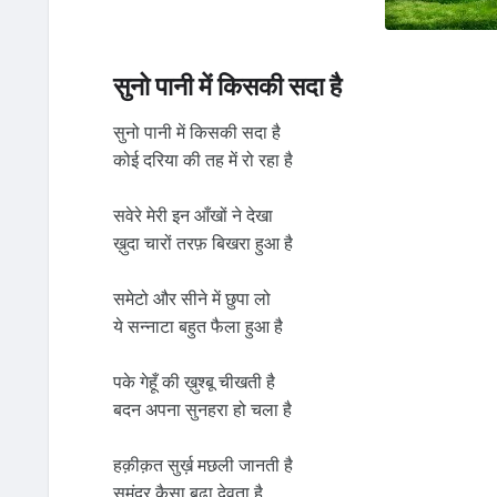
सुनो पानी में किसकी सदा है
सुनो पानी में किसकी सदा है
कोई दरिया की तह में रो रहा है
सवेरे मेरी इन आँखों ने देखा
ख़ुदा चारों तरफ़ बिखरा हुआ है
समेटो और सीने में छुपा लो
ये सन्नाटा बहुत फैला हुआ है
पके गेहूँ की ख़ुश्बू चीखती है
बदन अपना सुनहरा हो चला है
हक़ीक़त सुर्ख़ मछली जानती है
समंदर कैसा बूढ़ा देवता है