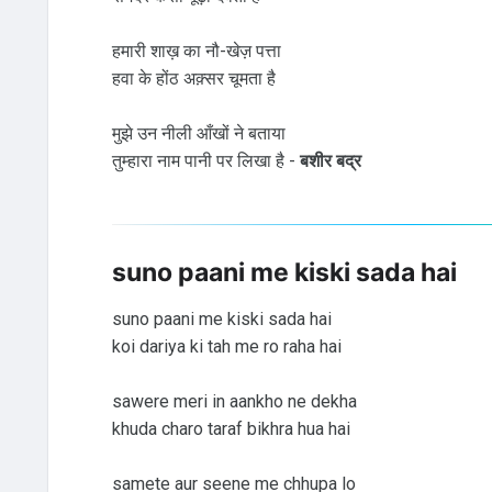
हमारी शाख़ का नौ-खेज़ पत्ता
हवा के होंठ अक़्सर चूमता है
मुझे उन नीली आँखों ने बताया
तुम्हारा नाम पानी पर लिखा है -
बशीर बद्र
suno paani me kiski sada hai
suno paani me kiski sada hai
koi dariya ki tah me ro raha hai
sawere meri in aankho ne dekha
khuda charo taraf bikhra hua hai
samete aur seene me chhupa lo