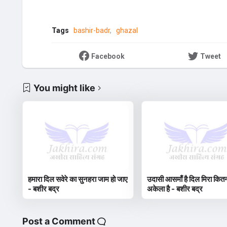
Tags
bashir-badr
ghazal
Facebook
Tweet
You might like
हमारा दिल सवेरे का सुनहरा जाम हो जाए
उदासी आसमाँ है दिल मिरा कित
- बशीर बद्र
अकेला है - बशीर बद्र
Post a Comment