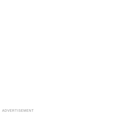
ADVERTISEMENT