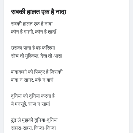
सबकी हालत एक है नादा
सबकी हालत एक है नादा
कौन है गमगी, कौन है शादाँ
उसका पाना है वह करिश्मा
सोच तो मुश्किल, देख तो आसा
बादाकशो को फिक्र है जिसकी
बादा न सागर, बर्क न बारां
दुनिया को दुनिया करना है
ये मनसूबे, साज न सामां
ढूंढ़ ले मुझको दुनिया-दुनिया
सहारा-सहरा, जिन्दा-जिन्दा