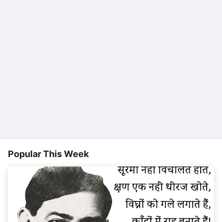
Popular This Week