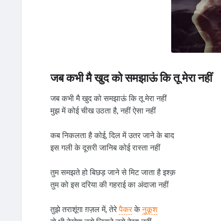
जब कभी मै खुद को समझाऊं कि तू मेरा नहीं
जब कभी मै खुद को समझाऊं कि तू मेरा नहीं
मुझ में कोई चीख उठता है, नहीं ऐसा नहीं
कब निकलता है कोई, दिल में उतर जाने के बाद
इस गली के दूसरी जानिब कोई रास्ता नहीं
तुम समझते हो बिछड़ जाने से मिट जाता है इश्क़
तुम को इस दरिया की गहराई का अंदाजा नहीं
तुझे तराशूंगा ग़ज़ल में, तेरे
पैकर
के
नुकूश