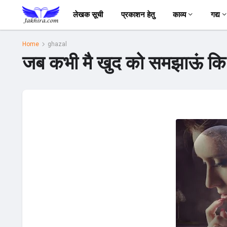
लेखक सूची
प्रकाशन हेतु
काव्य
गद्य
Home
ghazal
जब कभी मै खुद को समझाऊं कि तू 