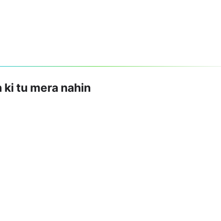
 ki tu mera nahin