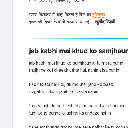
वो भी देखेगा तुझे जिसने तुझे देखा नहीं
उनसे मिलकर भी कहा मिटता है दिल का
इज्तिराब
इश्क़ की दिवार के दोनों तरफ साया नहीं -
खुर्शीद रिज़वी
jab kabhi mai khud ko samjhaun
jab kabhi mai khud ko samjhaun ki tu mera nahin
mujh me koi cheekh uthta hai, nahin aisa nahin
kab niklata hai koi, dil me utar jane ke baad
is gali ke dusri janib koi rasta nahin
tum samjhate ho bichhad jane se mit jata hai ishq
tum ko is dariya ki gahrai ka andaza nahin
tujhe tarshunga ghazal me, tere paikar ke nukoosh