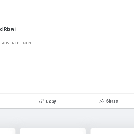
d Rizwi
ADVERTISEMENT
Share
Copy