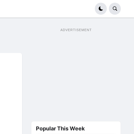
ADVERTISEMENT
Popular This Week