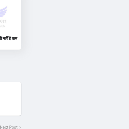
ी नहीं है कम
Next Post