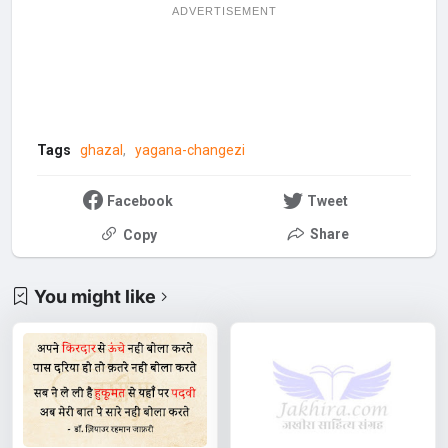
ADVERTISEMENT
Tags
ghazal
yagana-changezi
Facebook
Tweet
Share
Copy
You might like