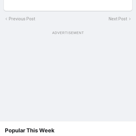
Previous Post
Next Post
ADVERTISEMENT
Popular This Week