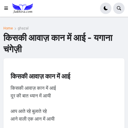
Home
ghazal
किसकी आवाज़ कान में आई - यगाना
चंगेज़ी
किसकी आवाज़ कान में आई
किसकी आवाज़ कान में आई
दूर की बात ध्यान में आयी
आप आते रहे बुलाते रहे
आने वाली एक आन में आयी