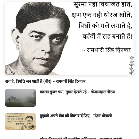
सच है, विपत्ति जब आती है (वीर) - रामधारी सिंह दिनकर
कारवा गुजर गया, गुबार देखते रहे - गोपालदास नीरज
मुझको अपने बैंक की किताब दीजिए - मंज़र भोपाली