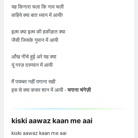
यह किनारा चला कि नाव चली
कहिये क्या बात ध्यान में आयी!
इल्म क्या इल्म की हकीक़त क्या
जैसी जिसके गुमान में आयी
आँख नीचे हुई अरे यह क्या
यूं गरज़ दरम्यान में आयी
मैं पयम्बर नहीं यगाना सही
इस से क्या कसर शान में आयी -
यगाना चंगेज़ी
kiski aawaz kaan me aai
kiski aawaz kaan me aai