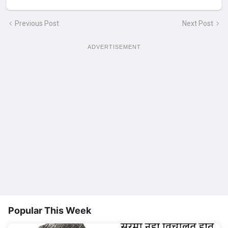
Previous Post
Next Post
ADVERTISEMENT
Popular This Week