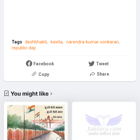
Tags
deshbhakti
kavita
narendra-kumar-sonkaran
republic-day
Facebook
Tweet
Share
Copy
You might like