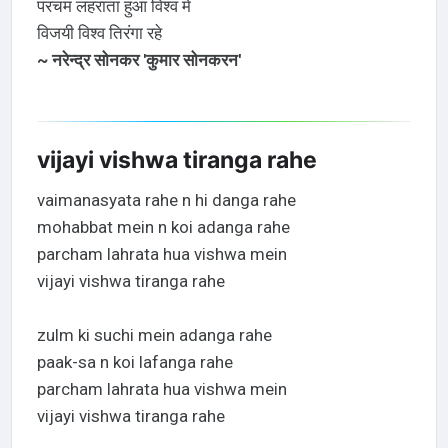
परचम लहराता हुआ विश्व में
विजयी विश्व तिरंगा रहे
~ नरेन्द्र सोनकर 'कुमार सोनकरन'
vijayi vishwa tiranga rahe
vaimanasyata rahe n hi danga rahe
mohabbat mein n koi adanga rahe
parcham lahrata hua vishwa mein
vijayi vishwa tiranga rahe
zulm ki suchi mein adanga rahe
paak-sa n koi lafanga rahe
parcham lahrata hua vishwa mein
vijayi vishwa tiranga rahe