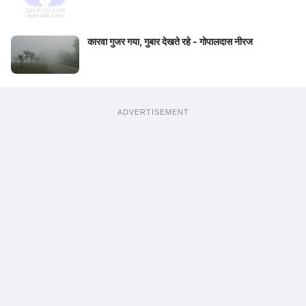
कारवा गुजर गया, गुबार देखते रहे - गोपालदास नीरज
ADVERTISEMENT