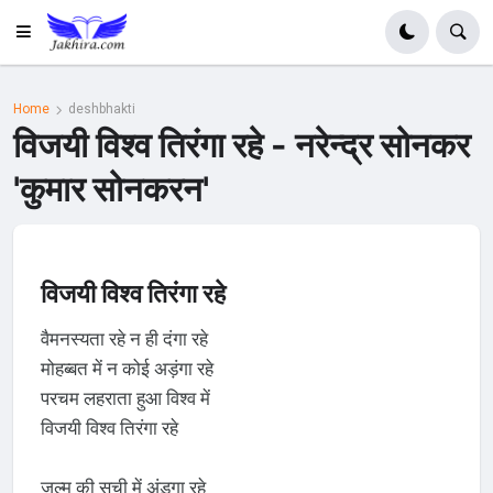
Home
deshbhakti
विजयी विश्व तिरंगा रहे - नरेन्द्र सोनकर
'कुमार सोनकरन'
विजयी विश्व तिरंगा रहे
वैमनस्यता रहे न ही दंगा रहे
मोहब्बत में न कोई अड़ंगा रहे
परचम लहराता हुआ विश्व में
विजयी विश्व तिरंगा रहे
ज़ुल्म की सूची में अंड़्गा रहे