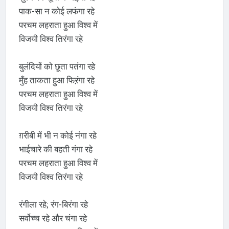
पाक-सा न कोई लफंगा रहे
परचम लहराता हुआ विश्व में
विजयी विश्व तिरंगा रहे
बुलंदियों को छूता पतंगा रहे
मुँह ताकता हुआ फिऱंगा रहे
परचम लहराता हुआ विश्व में
विजयी विश्व तिरंगा रहे
ग़रीबी में भी न कोई नंगा रहे
भाईचारे की बहती गंगा रहे
परचम लहराता हुआ विश्व में
विजयी विश्व तिरंगा रहे
रंगीला रहे; रंग-बिरंगा रहे
सर्वोच्च रहे और चंगा रहे