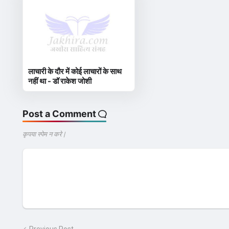
लाचारी के दौर में कोई लाचारों के साथ
नहीं था - डॉ राकेश जोशी
Post a Comment
कृपया स्पेम न करे |
Previous Post