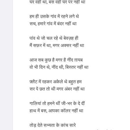
घर वहीं था, बस वही घर पर नहीं था
हम ही उसके गांव में रहने लगे थे
सच, हमारे गांव में बंदर नहीं था
पांव थे जो चल रहे थे बेवज़ह ही
मैं सफ़र में था, मगर अक्सर नहीं था
आज सब कुछ है मगर है नींद ग़ायब
वो भी दिन थे, नींद थी, बिस्तर नहीं था
फ़्लैट में रहकर अकेले थे बहुत हम
सर पे छत तो थी मगर अंबर नहीं था
गालियां तो हमने थीं जी-भर के दे दीं
हाथ में बस, आपका कॉलर नहीं था
तोड़ देते सभ्यता के कांच सारे