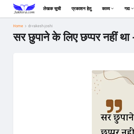
लेखक सूची
प्रकाशन हेतु
काव्य
गद्य
Home
dr-rakesh-joshi
सर छुपाने के लिए छप्पर नहीं था