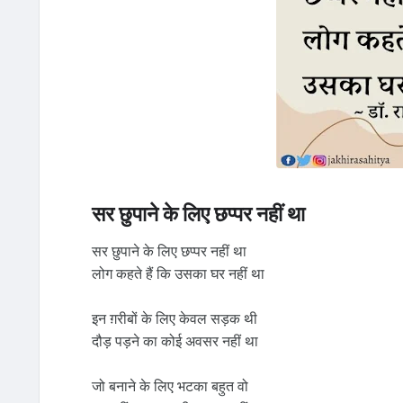
सर छुपाने के लिए छप्पर नहीं था
सर छुपाने के लिए छप्पर नहीं था
लोग कहते हैं कि उसका घर नहीं था
इन ग़रीबों के लिए केवल सड़क थी
दौड़ पड़ने का कोई अवसर नहीं था
जो बनाने के लिए भटका बहुत वो