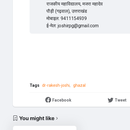
राजकीय महाविद्यालय, मजरा महादेव
पौड़ी (गढ़वाल), उत्तराखंड
मोबाइल: 9411154939
ई-मेल: joshirpg@gmail.com
Tags
dr-rakesh-joshi
ghazal
Facebook
Tweet
You might like