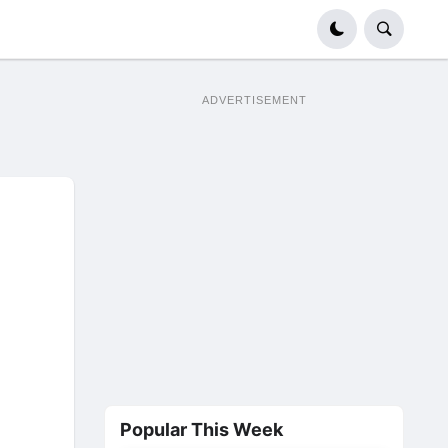
ADVERTISEMENT
Popular This Week