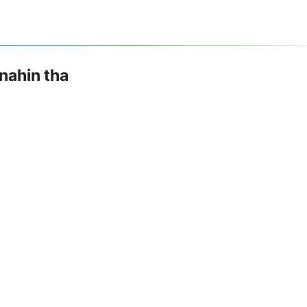
nahin tha