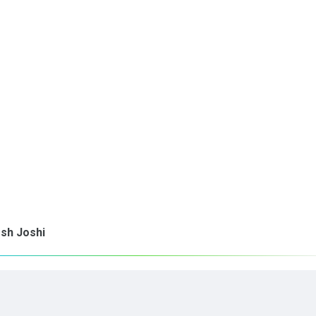
esh Joshi