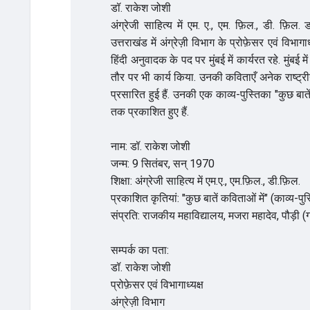
डॉ. राकेश जोशी
अंग्रेजी साहित्य में एम. ए., एम. फ़िल., डी. फ़िल
उत्तराखंड में अंग्रेज़ी विभाग के प्रोफ़ेसर एवं विभागा
हिंदी अनुवादक के पद पर मुंबई में कार्यरत रहे. मुं
तौर पर भी कार्य किया. उनकी कविताएँ अनेक राष्ट्री
प्रसारित हुई हैं. उनकी एक काव्य-पुस्तिका "कुछ बातें
तक प्रकाशित हुए हैं.
नाम: डॉ. राकेश जोशी
जन्म: 9 सितंबर, सन् 1970
शिक्षा: अंग्रेजी साहित्य में एम.ए., एम.फ़िल., डी.फ़िल.
प्रकाशित कृतियां: "कुछ बातें कविताओं में" (काव्य-पुस
संप्रति: राजकीय महाविद्यालय, मजरा महादेव, पौड़ी (गढ़
सम्पर्क का पता:
डॉ. राकेश जोशी
प्रोफ़ेसर एवं विभागाध्यक्ष
अंग्रेज़ी विभाग