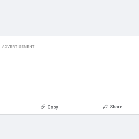
ADVERTISEMENT
Share
Copy