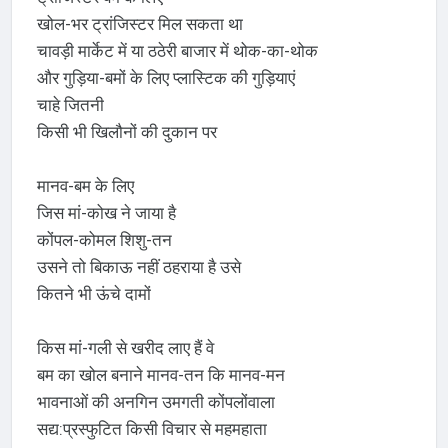
खोल-भर ट्रांजिस्टर मिल सकता था
चावड़ी मार्केट में या ठठेरी बाजार में थोक-का-थोक
और गुड़िया-बमों के लिए प्लास्टिक की गुड़ियाएं
चाहे जितनी
किसी भी खिलौनों की दुकान पर
मानव-बम के लिए
जिस मां-कोख ने जाया है
कोंपल-कोमल शिशु-तन
उसने तो बिकाऊ नहीं ठहराया है उसे
कितने भी ऊंचे दामों
किस मां-गली से खरीद लाए हैं वे
बम का खोल बनाने मानव-तन कि मानव-मन
भावनाओं की अनगिन उमगती कोंपलोंवाला
सद्य:प्रस्फुटित किसी विचार से महमहाता