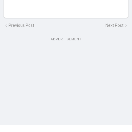
Previous Post
Next Post
ADVERTISEMENT