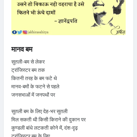
मानव बम
सुतली-बम से लेकर
ट्रांजिस्टर बम तक
कितनी तरह के बम फटे थे
मानव-बमों के फटने से पहले
जनसभाओं में जनपथों पर
सुतली बम के लिए देह-भर सुतली
मिल सकती थी किसी किराने की दुकान पर
कुण्डली बांधे लटकती कोने में, दंश-दृढ़
ट्रांजिस्टर बम के लिए