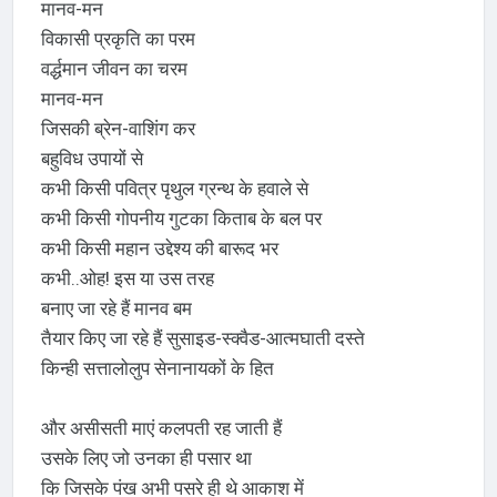
मानव-मन
विकासी प्रकृति का परम
वर्द्धमान जीवन का चरम
मानव-मन
जिसकी ब्रेन-वाशिंग कर
बहुविध उपायों से
कभी किसी पवित्र पृथुल ग्रन्थ के हवाले से
कभी किसी गोपनीय गुटका किताब के बल पर
कभी किसी महान उद्देश्य की बारूद भर
कभी..ओह! इस या उस तरह
बनाए जा रहे हैं मानव बम
तैयार किए जा रहे हैं सुसाइड-स्क्वैड-आत्मघाती दस्ते
किन्ही सत्तालोलुप सेनानायकों के हित
और असीसती माएं कलपती रह जाती हैं
उसके लिए जो उनका ही पसार था
कि जिसके पंख अभी पसरे ही थे आकाश में