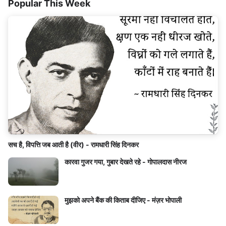
Popular This Week
सच है, विपत्ति जब आती है (वीर) - रामधारी सिंह दिनकर
कारवा गुजर गया, गुबार देखते रहे - गोपालदास नीरज
मुझको अपने बैंक की किताब दीजिए - मंज़र भोपाली