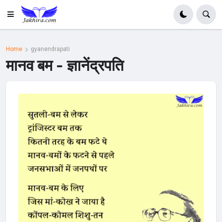
Home
gyanendrapati
मानव बम - ज्ञानेंद्रपति