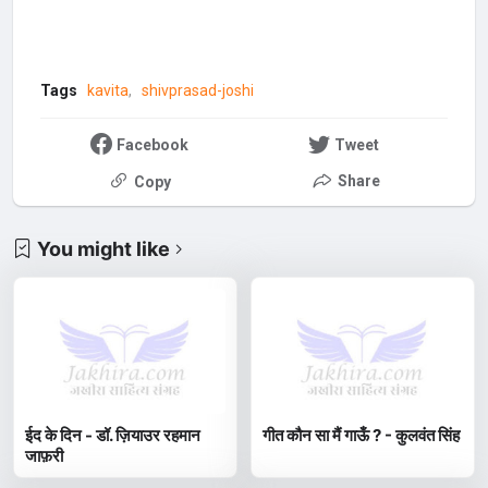
Tags
kavita
shivprasad-joshi
Facebook
Tweet
Share
Copy
You might like
ईद के दिन - डॉ. ज़ियाउर रहमान
गीत कौन सा मैं गाऊँ ? - कुलवंत सिंह
जाफ़री