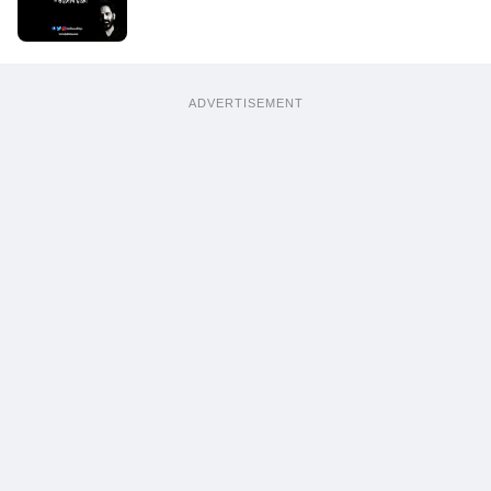
ADVERTISEMENT