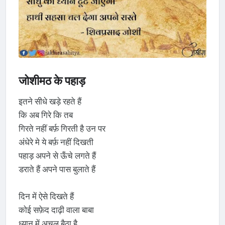
जोशीमठ के पहाड़
इतने सीधे खड़े रहते हैं
कि अब गिरे कि तब
गिरते नहीं बर्फ़ गिरती है उन पर
अंधेरे मे ये बर्फ़ नहीं दिखती
पहाड़ अपने से ऊँचे लगते हैं
डराते हैं अपने पास बुलाते हैं
दिन में ऐसे दिखते हैं
कोई सफ़ेद दाढ़ी वाला बाबा
ध्यान में अचल बैठा है