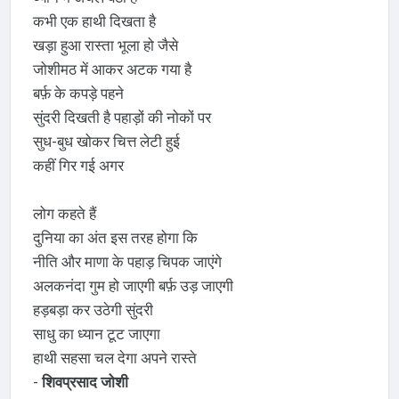
कभी एक हाथी दिखता है
खड़ा हुआ रास्ता भूला हो जैसे
जोशीमठ में आकर अटक गया है
बर्फ़ के कपड़े पहने
सुंदरी दिखती है पहाड़ों की नोकों पर
सुध-बुध खोकर चित्त लेटी हुई
कहीं गिर गई अगर
लोग कहते हैं
दुनिया का अंत इस तरह होगा कि
नीति और माणा के पहाड़ चिपक जाएंगे
अलकनंदा गुम हो जाएगी बर्फ़ उड़ जाएगी
हड़बड़ा कर उठेगी सुंदरी
साधु का ध्यान टूट जाएगा
हाथी सहसा चल देगा अपने रास्ते
-
शिवप्रसाद जोशी