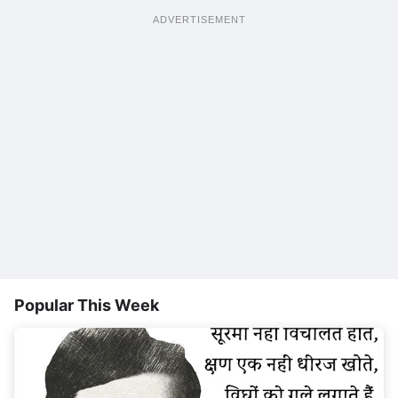
ADVERTISEMENT
Popular This Week