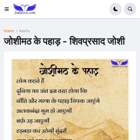
Home
kavita
जोशीमठ के पहाड़ - शिवप्रसाद जोशी