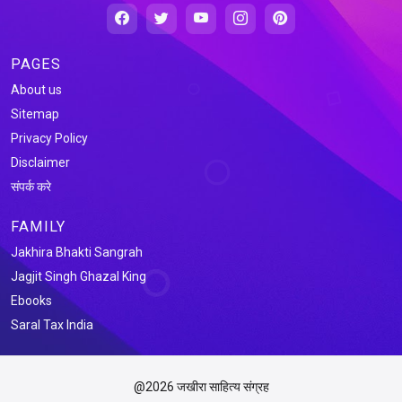
PAGES
About us
Sitemap
Privacy Policy
Disclaimer
संपर्क करे
FAMILY
Jakhira Bhakti Sangrah
Jagjit Singh Ghazal King
Ebooks
Saral Tax India
@2026 जखीरा साहित्य संग्रह