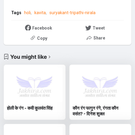
Tags
holi
kavita
suryakant-tripathi-nirala
Facebook
Tweet
Share
Copy
You might like
होली के रंग - कवी कुलवंत सिंह
कौन रंग फागुन रंगे, रंगता कौन
वसंत? - दिनेश शुक्ल