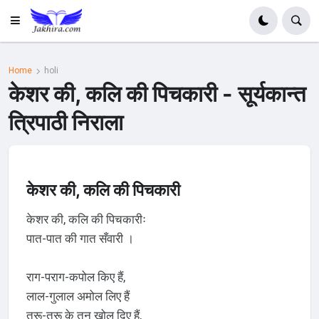
Home
holi
केशर की, कलि की पिचकारी - सूर्यकान्त
त्रिपाठी निराला
केशर की, कलि की पिचकारी
केशर की, कलि की पिचकारीः
पात-पात की गात सँवारी ।
राग-पराग-कपोल किए हैं,
लाल-गुलाल अमोल लिए हैं
तरू-तरू के तन खोल दिए हैं,