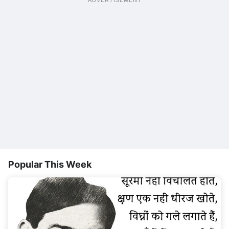
ADVERTISEMENT
Popular This Week