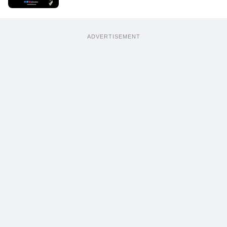
ADVERTISEMENT