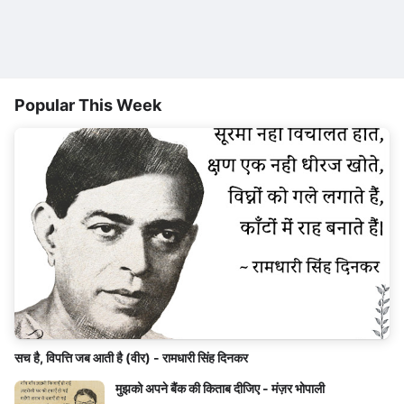
Popular This Week
सच है, विपत्ति जब आती है (वीर) - रामधारी सिंह दिनकर
मुझको अपने बैंक की किताब दीजिए - मंज़र भोपाली