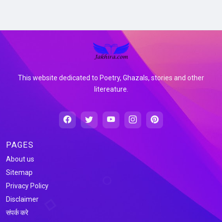
This website dedicated to Poetry, Ghazals, stories and other
litereature.
PAGES
About us
Sitemap
Privacy Policy
Disclaimer
संपर्क करे