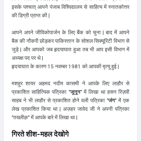
इसके पश्चात् आपने पंजाब विश्विद्यालय से साहित्य में स्नातकोत्तर
की डिग्री प्राप्त की |
आपने अपने जीविकोपार्जन के लिए बैंक को चुना | बाद में आपने
बैक की नौकरी छोड़कर पाकिस्तान के सोशल सिक्यूरिटी विभाग से
जुड़े | और आपको जब हृदयाघात हुआ तब भी आप इसी विभाग में
अध्यक्ष पद पर थे |
हृदयाघात के कारण 15 नवम्बर 1981 को आपकी मृत्यु हुई |
मशहूर शायर अहमद नदीम कासमी ने आपके लिए लाहौर से
प्रकाशित साहित्यिक पत्रिका "
जूनून
" में लिखा था हसन रिज़वी
साहब ने भी लाहौर से प्रकाशित होने वली पत्रिका "
जंग
" में एक
लेख प्रकाशित किया था | अज़हर जावेद जी ने अपनी पत्रिका
"तख्लीक़" में आपके बारे में लिखा था |
गिरते शीश-महल देखोगे