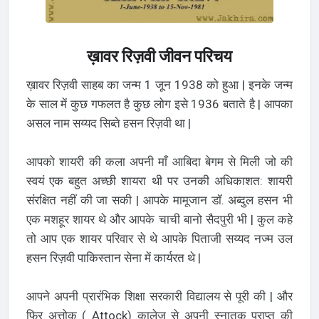
ख़ावर रिज़वी जीवन परिचय
ख़ावर रिज़वी साहब का जन्म 1 जून 1938 को हुआ | इनके जन्म
के साल में कुछ गफलत है कुछ लोग इसे 1936 बताते है | आपका
असल नाम सय्यद सिब्ते हसन रिज़वी था |
आपको शायरी की कला अपनी माँ आबिदा बेगम से मिली जो की
स्वयं एक बहुत अच्छी शायरा थी पर उनकी अधिकाशत: शायरी
संरक्षित नहीं की जा सकी | आपके मामूजान डॉ. अब्दुल हसन भी
एक मशहूर शायर थे और आपके चाची बानो सैदपुरी भी | कुल कहे
तो आप एक शायर परिवार से थे आपके पिताजी सय्यद नज्म उल
हसन रिज़वी पाकिस्तान सेना में कार्यरत थे |
आपने अपनी प्रारंभिक शिक्षा सरकारी विद्यालय से पूरी की | और
फिर अत्तोक ( Attock) कालेज से अपनी स्नातक प्राप्त की