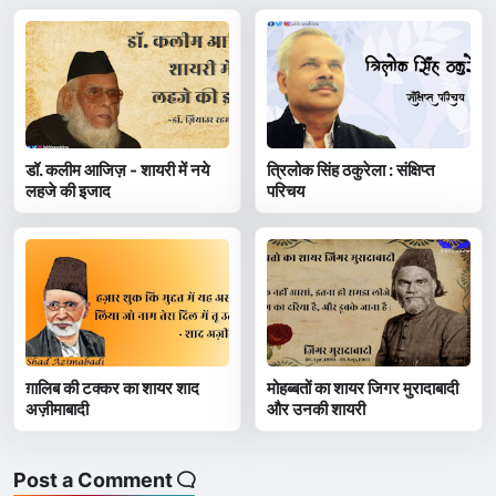
डॉ. कलीम आजिज़ - शायरी में नये
त्रिलोक सिंह ठकुरेला : संक्षिप्त
लहजे की इजाद
परिचय
ग़ालिब की टक्कर का शायर शाद
मोहब्बतों का शायर जिगर मुरादाबादी
अज़ीमाबादी
और उनकी शायरी
Post a Comment