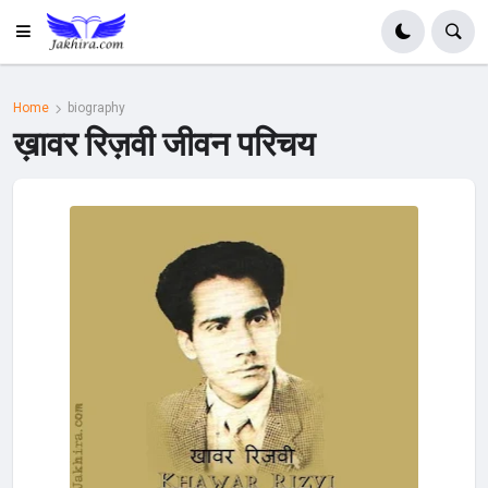
Home
biography
ख़ावर रिज़वी जीवन परिचय