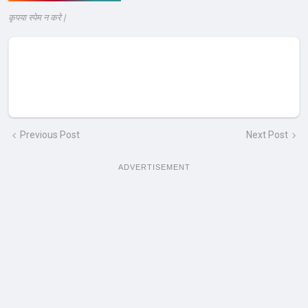
कृपया स्पेम न करे |
Previous Post
Next Post
ADVERTISEMENT