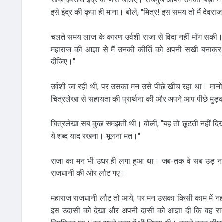
इसे इंद्र की कृपा ही माना। बोले, "मित्र! इस समय तो मैं देवरा
चलते समय लाज के कारण उर्वशी राजा से विदा नहीं माँग सकी।
महाराज की आज्ञा से मैं उनकी कीर्ति को अपनी सखी बनाकर इं
दीजिए।"
उर्वशी जा रही थी, पर उसका मन उसे पीछे खींच रहा था। म
चित्रलेखा से सहायता की प्रार्थना की और अपने आप पीछे मु
चित्रलेखा सब कुछ समझती थी। बोली, "यह तो छूटती नहीं दिखाई
ये शब्द याद रखना। भूलना मत।"
राजा का मन भी उधर ही लगा हुआ था। जब-तक वे सब उड़ न
राजधानी की ओर लौट गए।
महाराज राजधानी लौट तो आये; पर मन उसका किसी काम में नही
इस उदासी को देखा और अपनी दासी को आज्ञा दी कि वह र