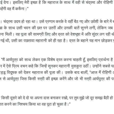
ाई देगा। इसलिए मेरी इच्छा है कि महाराज के साथ मैं वही से चंद्रमा और रोहिणी
ेंगी वह मैं करूँगा।"
्रमा उदय हो रहा था। उसे प्रणाम करके वे वहीं बैठ गए और उर्वशी के बारे में बा
रलेखा के साथ उसी भवन की छत पर उतरी और उनकी बातें सुनने लगी, लेकिन जब
ना मिली। वह पूजा की सामग्री लिए और व्रत को वेशभूषा में अति सुंदर लग रही थ
गई थी, उसी का पछतावा महारानी को ही रहा है। व्रत के बहाने यह मान छोड़कर 
 आर्यपुत्र को साथ लेकर एक विशेष व्रत करना चाहती हूँ, इसलिए प्रार्थना है
र में ऐसे प्रिय वचन कहे कि जिन्हें सुनकर महारानी मुसकुरा उठीं। उन्होंने सबसे प
 लड्डू विदूषक को देकर महाराज की पूजा की। उसके बाद बालीं, "आज मैं रोहिणी
 से आर्यपुत्र जिस किसी स्त्री की इच्छा करेंगे और जो भी स्त्री आर्यपुत्र की पत
े किसी दूसरे को दे दो या अपना दास बनाकर रखो, पर तुम मुझे जो दूर समझ बैठी हो
े व्रत करने का निश्चय किया था वह पूरा हो चुका है।"