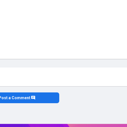
Post a Comment