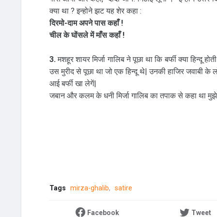
क्या था ? इन्होने झट यह शेर कहा :
दिरमो-दाम अपने पास कहाँ !
चील के घोंसले में माँस कहाँ !
3.
मशहूर शायर मिर्जा गालिब ने पूछा था कि बर्फी क्या हिन्दू 
उस मुरीद से पूछा था जो एक हिन्दू थे| उनकी हाजिर जवाबी के ल
आई बर्फी खा लेगें|
जबान और कलम के धनी मिर्जा गालिब का तपाक से कहा था मुझे प
Tags
mirza-ghalib
satire
Facebook
Tweet