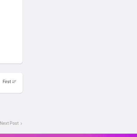
Next Post