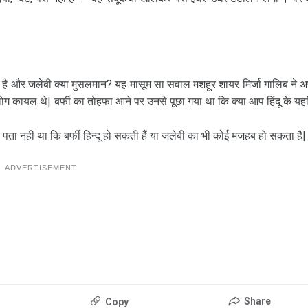
होती है और जलेबी क्या मुसलमान? यह मासूम सा सवाल मशहूर शायर मिर्जा गालिब ने अ
ोग कायल थे| बर्फी का तोहफा आने पर उनसे पूछा गया था कि क्या आप हिंदू के यहां
ता नहीं था कि बर्फी हिन्दू हो सकती हैं या जलेबी का भी कोई मजहब हो सकता है|
ADVERTISEMENT
Share
Copy