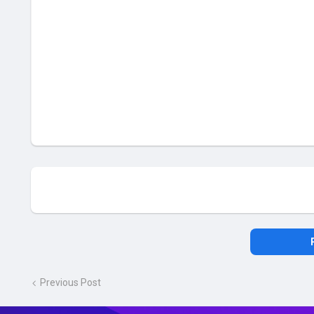
Previous Post