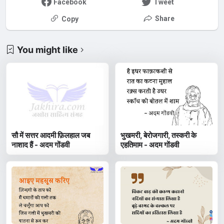
Facebook
Tweet
Share
Copy
You might like
सौ में सत्तर आदमी फ़िलहाल जब
भुखमरी, बेरोजगारी, तस्करी के
नाशाद हैं - अदम गोंडवी
एहतिमाम - अदम गोंडवी