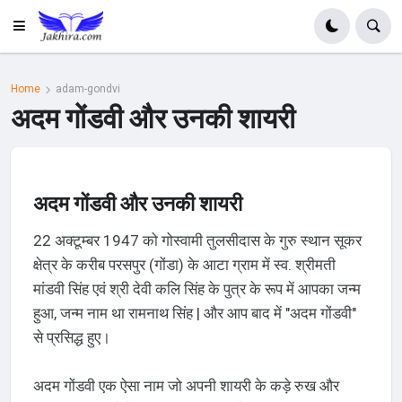
Home
adam-gondvi
अदम गोंडवी और उनकी शायरी
अदम गोंडवी और उनकी शायरी
22 अक्टूम्बर 1947 को गोस्वामी तुलसीदास के गुरु स्थान सूकर
क्षेत्र के करीब परसपुर (गोंडा) के आटा ग्राम में स्व. श्रीमती
मांडवी सिंह एवं श्री देवी कलि सिंह के पुत्र के रूप में आपका जन्म
हुआ, जन्म नाम था रामनाथ सिंह | और आप बाद में "अदम गोंडवी"
से प्रसिद्ध हुए।
अदम गोंडवी एक ऐसा नाम जो अपनी शायरी के कड़े रुख और