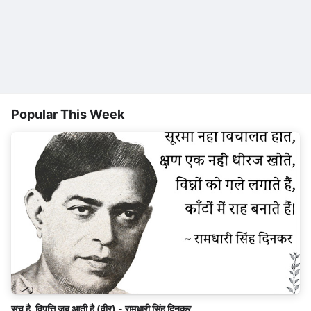
Popular This Week
सच है, विपत्ति जब आती है (वीर) - रामधारी सिंह दिनकर