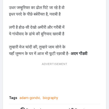
उधर जम्हूरियत का ढोल पिटे जा रहे है वो
इधर परदे के पीछे बर्बरीयत है, नवाबी है
लगी है होड-सी देखो अमीरी और गरीबी में
ये गांधीवाद के ढांचे की बुनियाद खराबी है
तुम्हारी मेज चांदी की, तुम्हारे जाम सोने के
यहाँ जुम्मन के घर में आज भी फूटी रक़ाबी है-
अदम गोंडवी
ADVERTISEMENT
Tags
adam-gondvi
biography