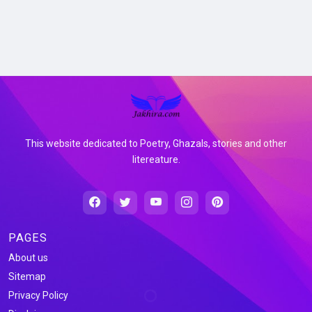
This website dedicated to Poetry, Ghazals, stories and other
litereature.
PAGES
About us
Sitemap
Privacy Policy