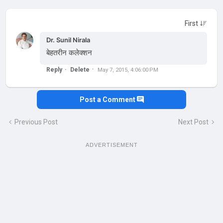
Dr. Sunil Nirala
बेहतरीन कलेक्शन
Reply
Delete
May 7, 2015, 4:06:00 PM
Post a Comment
Previous Post
Next Post
ADVERTISEMENT