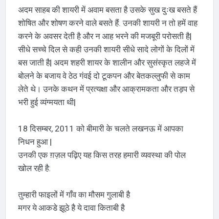
अदम साहब की शायरी में अवाम बसता है उसके सुख दुःख बसते हैं
शोषित और शोषण करने वाले बसते हैं. उनकी शायरी न तो हमें वाह
करने के अवसर देती है और न आह भरने की मजबूरी परोसती है|
सीधे सच्चे दिल से कही उनकी शायरी सीधे सादे लोगों के दिलों में
बस जाती है| अदम शहरी शायर के शालीन और सुसंस्कृत लहजे में
बोलने के बजाय वे ठेठ गंवई दो टूकपन और बेतकल्लुफी से काम
लेते थे। उनके कथन में प्रत्यक्षा और आक्रामकता और तड़प से
भरी हुई व्यंग्मयता थी|
18 दिसम्बर, 2011 को बीमारी के चलते लखनऊ में आपका
निधन हुआ |
उनकी एक ग़ज़ल पढ़िए यह किस तरह हमारी व्यवस्था की पोल
खोल रही है:
तुम्हारी फाइलों में गाँव का मौसम गुलाबी है
मगर ये आकडे झूठे है ये दावा किताबी है