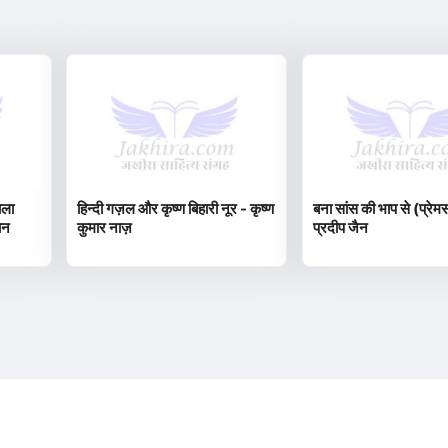
ाला
हिन्दी गज़ल और कृष्ण बिहारी नूर - कृष्ण
बना सांस की भाप से (प्रेम
ान
कुमार नाज़
प्रदीप जैन