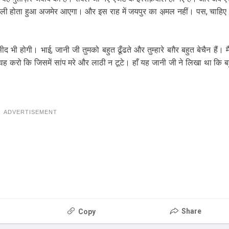
ौली होता हुआ अजमेर आएगा। और इस राह में जयपुर का अ़मल नहीं। पस, चाहिए
ी होगी। भाई, जानी जी तुमको बहुत ढूँढते और तुम्हारे बग़ैर बहुत बेचैन हैं। मै
 करो कि जिसमें सांप मरे और लाठी न टूटे। हाँ यह जानी जी ने लिखा था कि ब
ADVERTISEMENT
Share
Copy