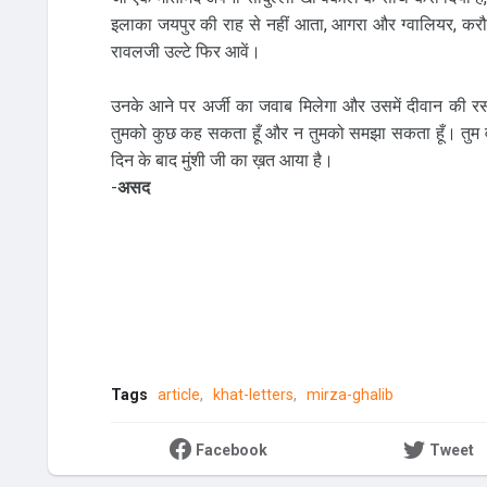
इलाका जयपुर की राह से नहीं आता, आगरा और ग्वालियर, कर
रावलजी उल्टे फिर आवें।
उनके आने पर अर्जी का जवाब मिलेगा और उसमें दीवान की रसीद भ
तुमको कुछ कह सकता हूँ और न तुमको समझा सकता हूँ। तुम वह
दिन के बाद मुंशी जी का ख़त आया है।
-
असद
Tags
article
khat-letters
mirza-ghalib
Facebook
Tweet