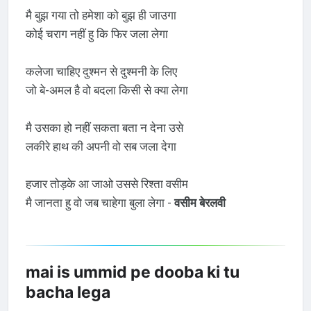
मै बुझ गया तो हमेशा को बुझ ही जाउगा
कोई चराग नहीं हु कि फिर जला लेगा
कलेजा चाहिए दुश्मन से दुश्मनी के लिए
जो बे-अमल है वो बदला किसी से क्या लेगा
मै उसका हो नहीं सकता बता न देना उसे
लकीरे हाथ की अपनी वो सब जला देगा
हजार तोड़के आ जाओ उससे रिश्ता वसीम
मै जानता हु वो जब चाहेगा बुला लेगा -
वसीम बेरलवी
mai is ummid pe dooba ki tu
bacha lega