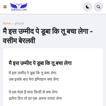
Home
ghazal
मै इस उम्मीद पे डूबा कि तू बचा लेगा -
वसीम बेरलवी
मै इस उम्मीद पे डूबा कि तू बचा लेगा
मै इस उम्मीद पे डूबा कि तू बचा लेगा
अब इसके बाद मेरा इम्तिहान क्या लेगा
ये एक मेला है वादा किसी से क्या लेगा
ढलेगा दिन तो हर एक अपना रास्ता लेगा