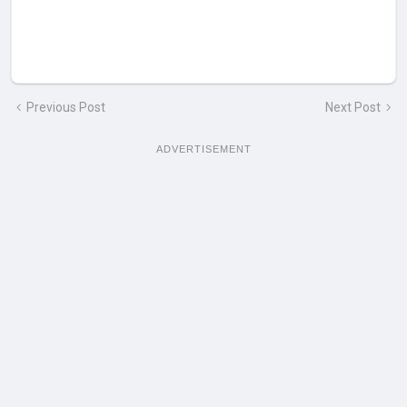
Previous Post
Next Post
ADVERTISEMENT