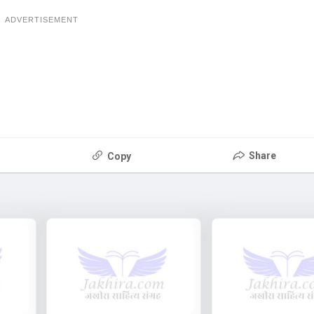
ADVERTISEMENT
Share
Copy