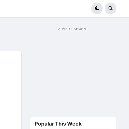
ADVERTISEMENT
Popular This Week