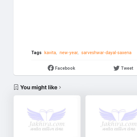
Tags
kavita
new-year
sarveshwar-dayal-saxena
Facebook
Tweet
You might like