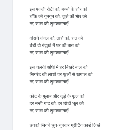
इस पकती रोटी को, बच्चों के शोर को
चौंके की गुनगुन को, चूल्हे की भोर को
नए साल की शुभकामनाएँ!
वीराने जंगल को, तारों को, रात को
ठंडी दो बंदूकों में घर की बात को
नए साल की शुभकामनाएँ!
इस चलती आँधी में हर बिखरे बाल को
सिगरेट की लाशों पर फूलों से ख़याल को
नए साल की शुभकामनाएँ!
कोट के गुलाब और जूड़े के फूल को
हर नन्ही याद को, हर छोटी भूल को
नए साल की शुभकामनाएँ!
उनको जिनने चुन-चुनकर ग्रीटिंग कार्ड लिखे