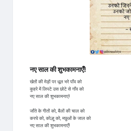
नए साल की शुभकामनाएँ!
खेतों की मेड़ों पर धूल भरे पाँव को
कुहरे में लिपटे उस छोटे से गाँव को
नए साल की शुभकामनाएं!
जाँते के गीतों को, बैलों की चाल को
करघे को, कोल्हू को, मछुओं के जाल को
नए साल की शुभकामनाएँ!