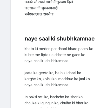
उनको जो अपने गमले में चुपचाप दिखे
नए साल की शुभकामनाएँ!
सर्वेश्वरदयाल सक्सेना
naye saal ki shubhkamnae
kheto ki medon par dhool bhare paanv ko
kuhre me lipte us chhote se gaon ko
naye saal ki shubhkamnae
jaate ke geeto ko, belo ki chaal ko
karghe ko, kolhu ko, machhuo ke jaal ko
naye saal ki shubhkamnae
is pakti roti ko, bachcho ke shor ko
chouke ki gungun ko, chulhe ki bhor ko