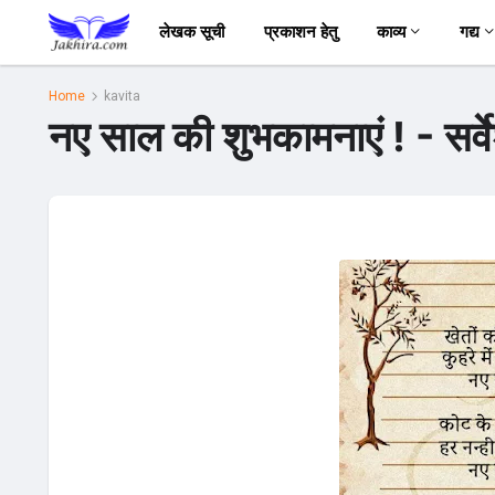
लेखक सूची
प्रकाशन हेतु
काव्य
गद्य
Home
kavita
नए साल की शुभकामनाएं ! - सर्व