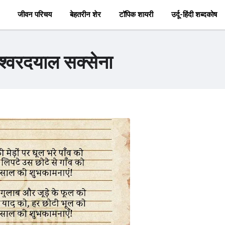
जीवन परिचय
बेहतरीन शेर
टॉपिक शायरी
उर्दू-हिंदी शब्दकोष
ेश्वरदयाल सक्सेना