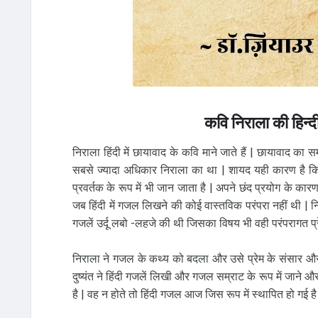
कवि निराला की हिन्
निराला हिंदी में छायावाद के कवि माने जाते हैं | छायावाद का
सबसे ज्यादा अधिकार निराला का था | शायद यही कारण है कि 
प्रवर्तक के रूप में भी जान जाता है | अपने छंद प्रयोग के का
जब हिंदी में गजल लिखने की कोई वास्तविक परंपरा नहीं थी | न
गजलें उर्दू लबो -लहजे की थी जिसका विषय भी वही परंपरागत प्र
निराला ने गजल के कथ्य को बदला और उसे प्रेम के संसार औ
दुष्यंत ने हिंदी गजलें लिखी और गजल सम्राट के रूप में जाने औ
है | वह न होते तो हिंदी गजल आज जिस रूप में स्थापित हो गई है 