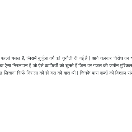
 पहली गजल है, जिसमें बुर्जुआ वर्ग को चुनौती दी गई है | आगे चलकर विरोध का 
ं एक ऐसा निरलापन है जो ऐसे काफियों को चुनते हैं जिस पर गजल की जमीन मुश्किल
े गजल लिखना सिर्फ निराला की ही बस की बात थी | जिनके पास शब्दों की विशाल सं