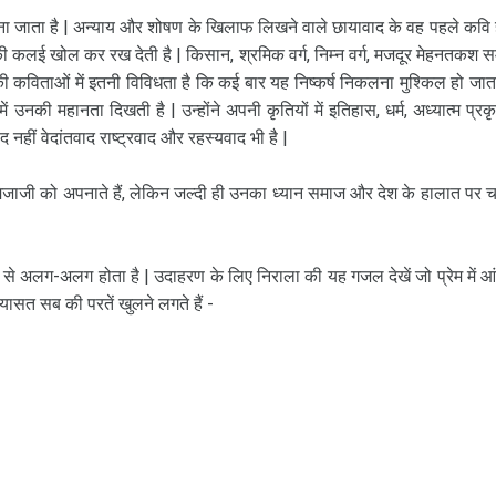
ाना जाता है | अन्याय और शोषण के खिलाफ लिखने वाले छायावाद के वह पहले कवि है
ग की कलई खोल कर रख देती है | किसान, श्रमिक वर्ग, निम्न वर्ग, मजदूर मेहनतकश स
की कविताओं में इतनी विविधता है कि कई बार यह निष्कर्ष निकलना मुश्किल हो जाता
 उनकी महानता दिखती है | उन्होंने अपनी कृतियों में इतिहास, धर्म, अध्यात्म प्रकृ
द नहीं वेदांतवाद राष्ट्रवाद और रहस्यवाद भी है |
जाजी को अपनाते हैं, लेकिन जल्दी ही उनका ध्यान समाज और देश के हालात पर 
 से अलग-अलग होता है | उदाहरण के लिए निराला की यह गजल देखें जो प्रेम में आं
सियासत सब की परतें खुलने लगते हैं -