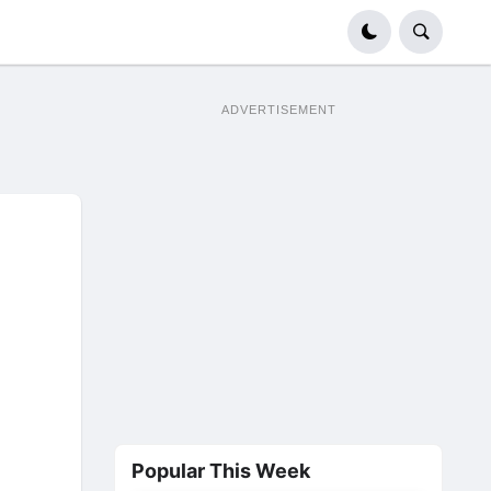
ADVERTISEMENT
Popular This Week