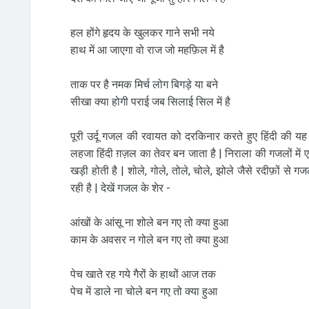
हल होंगे हृदय के खुलकर गाने सभी नये
हाथ में आ जाएगा वो राज जो महफ़िल में है
ताक पर है नमक मिर्च लोग बिगड़े या बने
सीखा क्या होगी पराई जब सिलाई सिल में है
पूरी उर्दू गजल की रवायत को दरकिनार करते हुए हिंदी की यह
लहजा हिंदी ग़ज़ल का तेवर बन जाता है | निराला की गजलों मे
खड़ी होती है | शोले, गोले, तोले, चोले, झोले जैसे रदीफ़ों स
रही है | देखें गजल के शेर -
आंखों के आंसू ना शोले बन गए तो क्या हुआ
काम के अवसर न गोले बन गए तो क्या हुआ
पेच खाते रह गये गैरों के हाथों आज तक
पेच में डाले ना चोले बन गए तो क्या हुआ