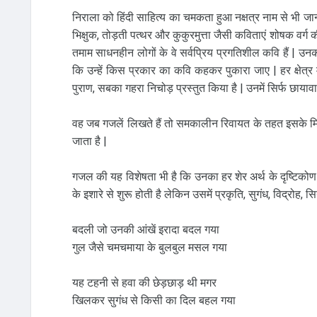
निराला को हिंदी साहित्य का चमकता हुआ नक्षत्र नाम से भी ज
भिक्षुक, तोड़ती पत्थर और कुकुरमुत्ता जैसी कविताएं शोषक वर्
तमाम साधनहीन लोगों के वे सर्वप्रिय प्रगतिशील कवि हैं | उन
कि उन्हें किस प्रकार का कवि कहकर पुकारा जाए | हर क्षेत्र में
पुराण, सबका गहरा निचोड़ प्रस्तुत किया है | उनमें सिर्फ छायावा
वह जब गजलें लिखते हैं तो समकालीन रिवायत के तहत इसके मि
जाता है |
गजल की यह विशेषता भी है कि उनका हर शेर अर्थ के दृष्टिकोण
के इशारे से शुरू होती है लेकिन उसमें प्रकृति, सुगंध, विद्रोह, 
बदली जो उनकी आंखें इरादा बदल गया
गुल जैसे चमचमाया के बुलबुल मसल गया
यह टहनी से हवा की छेड़छाड़ थी मगर
खिलकर सुगंध से किसी का दिल बहल गया