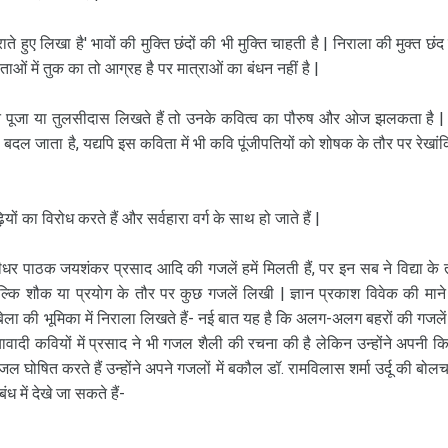
ते हुए लिखा है' भावों की मुक्ति छंदों की भी मुक्ति चाहती है | निराला की मुक्त छंद
 में तुक का तो आग्रह है पर मात्राओं का बंधन नहीं है |
्ति पूजा या तुलसीदास लिखते हैं तो उनके कवित्व का पौरुष और ओज झलकता है |
बदल जाता है, यद्यपि इस कविता में भी कवि पूंजीपतियों को शोषक के तौर पर रेखां
यों का विरोध करते हैं और सर्वहारा वर्ग के साथ हो जाते हैं |
रीधर पाठक जयशंकर प्रसाद आदि की गजलें हमें मिलती हैं, पर इन सब ने विद्या के 
कि शौक या प्रयोग के तौर पर कुछ गजलें लिखी | ज्ञान प्रकाश विवेक की माने
ला की भूमिका में निराला लिखते हैं- नई बात यह है कि अलग-अलग बहरों की गजलें
छायावादी कवियों में प्रसाद ने भी गजल शैली की रचना की है लेकिन उन्होंने अपनी क
घोषित करते हैं उन्होंने अपने गजलों में बकौल डॉ. रामविलास शर्मा उर्दू की बोल
 में देखे जा सकते हैं-