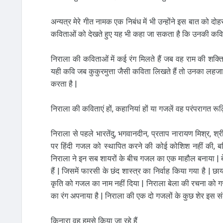
अन्यत्र मेरे गीत नामक एक निबंध में भी उन्होंने इस बात को दोहरा
कविताओं को देखते हुए यह भी कहा जा सकता है कि उनकी कविताओं
निराला की कविताओं में कई रंग मिलते हैं जब वह राम की शक
यही कवि जब कुकुरमुत्ता जैसी कविता लिखते हैं तो उनका लहजा 
करता है |
निराला की कविताएं हों, कहानियां हों या गजलें वह परंपरागत रूढ़ि
निराला से पहले भारतेंदु, भगवानदीन, प्रताप नारायण मिश्र, श्
पर हिंदी गजल को स्थापित करने की कोई कोशिश नहीं की, बल्
निराला ने इन सब शायरों के बीच गजल का एक माहौल बनाया | बे
हैं | जिसमें फारसी के छंद शास्त्र का निर्वाह किया गया है | 
कृति को गजल का नाम नहीं दिया | निराला बेला की रचना को गजल 
का रंग अपनाया है | निराला की एक दो गजलों के कुछ शेर इस संबंध
किनारा वह हमसे किया जा रहे हैं