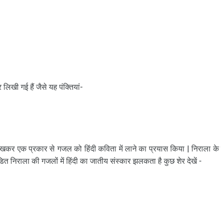
लिखी गई हैं जैसे यह पंक्तियां-
लिखकर एक प्रकार से गजल को हिंदी कविता में लाने का प्रयास किया | निराला के पू
त निराला की गजलों में हिंदी का जातीय संस्कार झलकता है कुछ शेर देखें -