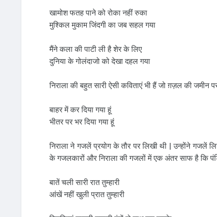
खामोश फतह पाने को रोका नहीं रुका
मुश्किल मुकाम जिंदगी का जब सहल गया
मैंने कला की पाटी ली है शेर के लिए
दुनिया के गोलंदाजो को देखा दहल गया
निराला की बहुत सारी ऐसी कविताएं भी हैं जो ग़ज़ल की जमीन पर 
बाहर में कर दिया गया हूं
भीतर पर भर दिया गया हूं
निराला ने गजलें प्रयोग के तौर पर लिखी थी | उन्होंने गजलें 
के गजलकारों और निराला की गजलों में एक अंतर साफ है कि पंडि
बातें चली सारी रात तुम्हारी
आंखें नहीं खुली प्रात तुम्हारी