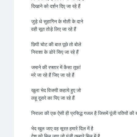
दिखाने को दर्शन दिए जा रहे हैं
जुड़े थे सुहागिन के मोती के दाने
वही सूत तोड़े लिए जा रहे हैं
छिपी चोट की बात पूछे तो बोले
निराशा के डोरे सिए जा रहे हैं
जमाने की रफ्तार में कैसा तूफां
मरे जा रहे हैं जिए जा रहे हैं
खुला भेद विजयी कहाये हुए जो
लहू दूसरे का पिए जा रहे हैं
निराला की एक ऐसी ही प्रसिद्ध गजल है जिसमें पूंजी पतियों की
भेद खुल जाए वह सूरत हमारे दिल में है
देश को मिल जाए जो पूंजी तुम्हारे मिल में है