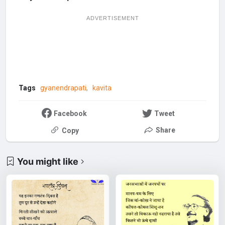
ADVERTISEMENT
Tags
gyanendrapati
kavita
Facebook
Tweet
Share
Copy
You might like