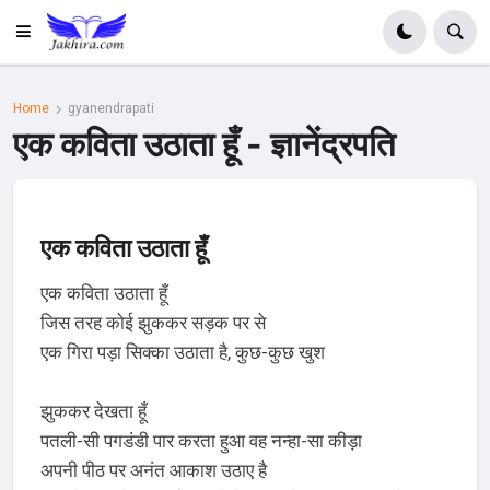
Home
gyanendrapati
एक कविता उठाता हूँ - ज्ञानेंद्रपति
एक कविता उठाता हूँ
एक कविता उठाता हूँ
जिस तरह कोई झुककर सड़क पर से
एक गिरा पड़ा सिक्का उठाता है, कुछ-कुछ खुश
झुककर देखता हूँ
पतली-सी पगडंडी पार करता हुआ वह नन्हा-सा कीड़ा
अपनी पीठ पर अनंत आकाश उठाए है