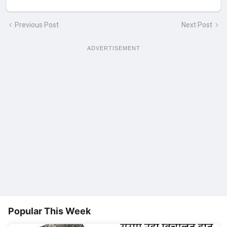
Previous Post
Next Post
ADVERTISEMENT
Popular This Week