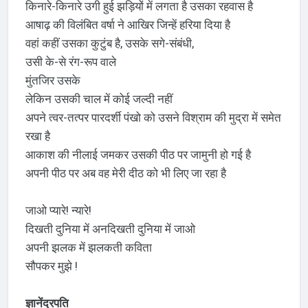
किनारे-किनारे उगी हुई झड़ियों में लगता है उसका रहवास है
आषाढ़ की विलंबित वर्षा ने आखिर जिन्हें हरिया दिया है
वहां कहीं उसका कुटुंब है, उसके सगे-संबंधी,
उसी के-से रंग-रूप वाले
मुंतजिर उसके
लेकिन उसकी चाल में कोई जल्दी नहीं
अपने त्वर-तत्पर पारदर्शी पंखो को उसने विश्राम की मुद्रा में समेत
रखा है
आकाश की नीलाई जमकर उसकी पीठ पर जामुनी हो गई है
अपनी पीठ पर अब वह मेरी दीठ को भी लिए जा रहा है
जाओ प्यारे! न्यारे!
दिखती दुनिया में अनदिखती दुनिया में जाओ
अपनी झलक में झलकती कविता
सौपकर मुझे !
ज्ञानेंद्रपति