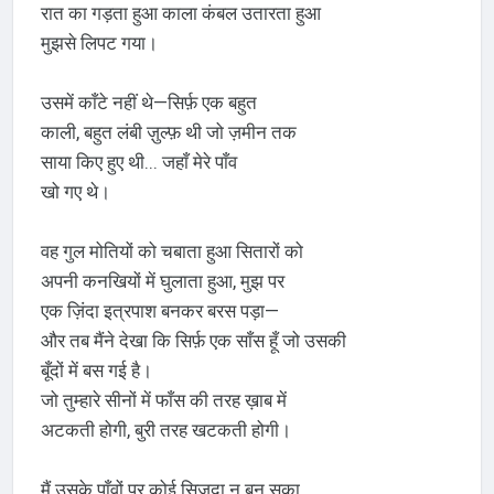
रात का गड़ता हुआ काला कंबल उतारता हुआ
मुझसे लिपट गया।
उसमें काँटे नहीं थे—सिर्फ़ एक बहुत
काली, बहुत लंबी ज़ुल्फ़ थी जो ज़मीन तक
साया किए हुए थी... जहाँ मेरे पाँव
खो गए थे।
वह गुल मोतियों को चबाता हुआ सितारों को
अपनी कनखियों में घुलाता हुआ, मुझ पर
एक ज़िंदा इत्रपाश बनकर बरस पड़ा—
और तब मैंने देखा कि सिर्फ़ एक साँस हूँ जो उसकी
बूँदों में बस गई है।
जो तुम्हारे सीनों में फाँस की तरह ख़ाब में
अटकती होगी, बुरी तरह खटकती होगी।
मैं उसके पाँवों पर कोई सिजदा न बन सका,