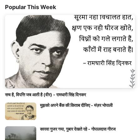
Popular This Week
सच है, विपत्ति जब आती है (वीर) - रामधारी सिंह दिनकर
मुझको अपने बैंक की किताब दीजिए - मंज़र भोपाली
कारवा गुजर गया, गुबार देखते रहे - गोपालदास नीरज