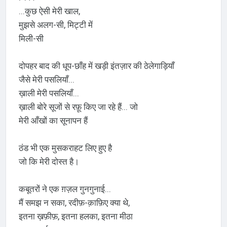
...कुछ ऐसी मेरी खाल,
मुझसे अलग-सी, मिट्टी में
मिली-सी
दोपहर बाद की धूप-छाँह में खड़ी इंतज़ार की ठेलेगाड़ियाँ
जैसे मेरी पसलियाँ...
ख़ाली मेरी पसलियाँ...
ख़ाली बोरे सूजों से रफ़ू किए जा रहे हैं... जो
मेरी आँखों का सूनापन हैं
ठंड भी एक मुसकराहट लिए हुए है
जो कि मेरी दोस्त है।
कबूतरों ने एक ग़ज़ल गुनगुनाई...
मैं समझ न सका, रदीफ़-क़ाफ़िए क्या थे,
इतना ख़फ़ीफ़, इतना हलका, इतना मीठा