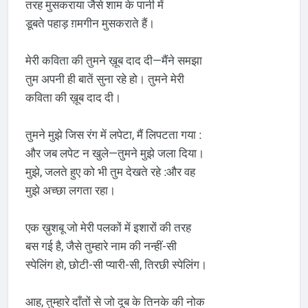
तरह मुसकराया जैसे शाम के पानी में
डूबते पहाड़ ग़मगीन मुसकराते हैं।
मेरी कविता की तुमने ख़ूब दाद दी—मैंने समझा
तुम अपनी ही बातें सुना रहे हो। तुमने मेरी
कविता की ख़ूब दाद दी।
और जब लपेट न खुले—तुमने मुझे जला दिया।
मुझे, जलते हुए को भी तुम देखते रहे ׃ और वह
मुझे अच्छा लगता रहा।
एक ख़ुशबू जो मेरी पलकों में इशारों की तरह
बस गई है, जैसे तुम्हारे नाम की नन्हीं-सी
स्पेलिंग हो, छोटी-सी प्यारी-सी, तिरछी स्पेलिंग।
आह, तुम्हारे दाँतों से जो दूब के तिनके की नोक