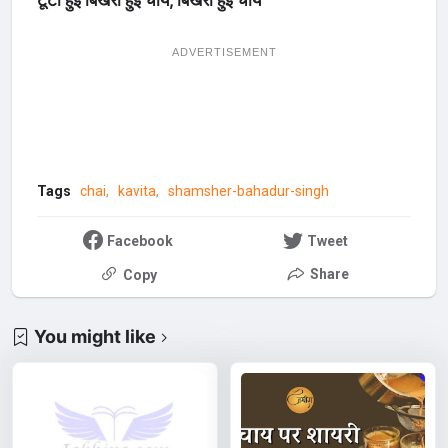
ADVERTISEMENT
Tags
chai
kavita
shamsher-bahadur-singh
Facebook
Tweet
Share
Copy
You might like