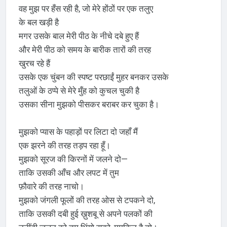
वह मुझ पर हँस रही है, जो मेरे होंठों पर एक तलुए
के बल खड़ी है
मगर उसके बाल मेरी पीठ के नीचे दबे हुए हैं
और मेरी पीठ को समय के बारीक तारों की तरह
खुरच रहे हैं
उसके एक चुंबन की स्पष्ट परछाईं मुहर बनकर उसके
तलुओं के ठप्पे से मेरे मुँह को कुचल चुकी है
उसका सीना मुझको पीसकर बराबर कर चुका है।
मुझको प्यास के पहाड़ों पर लिटा दो जहाँ मैं
एक झरने की तरह तड़प रहा हूँ।
मुझको सूरज की किरनों में जलने दो—
ताकि उसकी आँच और लपट में तुम
फ़ौवारे की तरह नाचो।
मुझको जंगली फूलों की तरह ओस से टपकने दो,
ताकि उसकी दबी हुई ख़ुशबू से अपने पलकों की