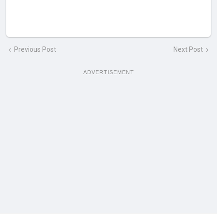
Previous Post
Next Post
ADVERTISEMENT