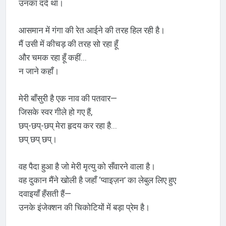
उनका दर्द था।
आसमान में गंगा की रेत आईने की तरह हिल रही है।
मैं उसी में कीचड़ की तरह सो रहा हूँ
और चमक रहा हूँ कहीं...
न जाने कहाँ।
मेरी बाँसुरी है एक नाव की पतवार—
जिसके स्वर गीले हो गए हैं,
छप्-छप्-छप् मेरा हृदय कर रहा है...
छप् छप् छप्।
वह पैदा हुआ है जो मेरी मृत्यु को सँवारने वाला है।
वह दुकान मैंने खोली है जहाँ ‘प्वाइज़न’ का लेबुल लिए हुए
दवाइयाँ हँसती हैं—
उनके इंजेक्शन की चिकोटियों में बड़ा प्रेम है।