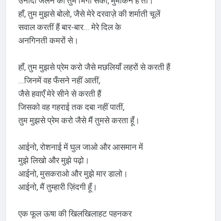
उनींदी जलन को तुम भिंगो सको, मुमकिन है तो।
हाँ, तुम मुझसे बोलो, जैसे मेरे दरवाज़े की शर्माती चूलें
सवाल करतीं हैं बार-बार... मेरे दिल के
अनगिनती कमरों से।
हाँ, तुम मुझसे प्रेम करो जैसे मछलियाँ लहरों से करती हैं
...जिनमें वह फँसने नहीं आतीं,
जैसे हवाएँ मेरे सीने से करती हैं
जिसको वह गहराई तक दबा नहीं पातीं,
तुम मुझसे प्रेम करो जैसे मैं तुमसे करता हूँ।
आईनो, रोशनाई में घुल जाओ और आसमान में
मुझे लिखो और मुझे पढ़ो।
आईनो, मुसकराओ और मुझे मार डालो।
आईनो, मैं तुम्हारी ज़िंदगी हूँ।
एक फूल ऊषा की खिलखिलाहट पहनकर