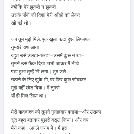
क्योंकि मेरे झुकते न झुकते
उसके पाँवों की दिशा मेरी आँखों को लेकर
खो गई थी।
जब तुम मुझे मिले, एक खुला फटा हुआ लिफ़ाफ़ा
तुम्हारे हाथ आया।
बहुत उसे उलटा-पलटा—उसमें कुछ न था—
तुमने उसे फेंक दिया ׃ तभी जाकर मैं नीचे
पड़ा हुआ तुम्हें ‘मैं’ लगा। तुम उसे
उठाने के लिए झुके भी, पर फिर कुछ सोचकर
मुझे वहीं छोड़ दिया। मैं तुमसे
यों ही मिल लिया था।
मेरी याददाश्त को तुमने गुनाहगार बनाया—और उसका
सूद बहुत बढ़ाकर मुझसे वसूल किया। और तब
मैंने कहा—अगले जनम में। मैं इस