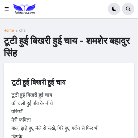
Home
chai
टूटी हुई बिखरी हुई चाय - शमशेर बहादुर
सिंह
टूटी हुई बिखरी हुई चाय
टूटी हुई बिखरी हुई चाय
की दली हुई पाँव के नीचे
पत्तियाँ
मेरी कविता
बाल, झड़े हुए, मैले से रूखे, गिरे हुए, गर्दन से फिर भी
चिपके