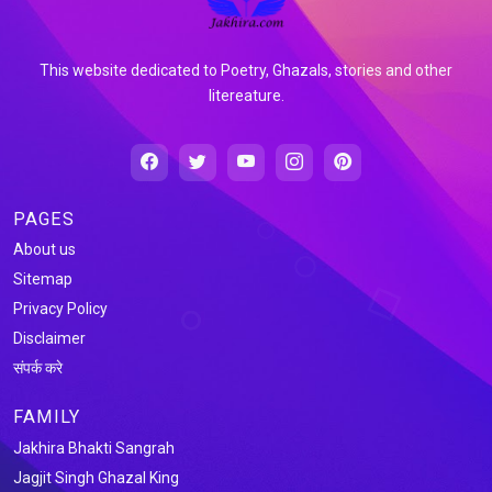
This website dedicated to Poetry, Ghazals, stories and other
litereature.
PAGES
About us
Sitemap
Privacy Policy
Disclaimer
संपर्क करे
FAMILY
Jakhira Bhakti Sangrah
Jagjit Singh Ghazal King