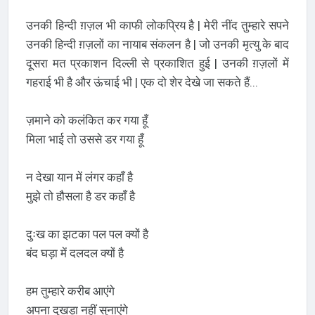
उनकी हिन्दी ग़ज़ल भी काफी लोकप्रिय है | मेरी नींद तुम्हारे सपने
उनकी हिन्दी ग़ज़लों का नायाब संकलन है | जो उनकी मृत्यु के बाद
दूसरा मत प्रकाशन दिल्ली से प्रकाशित हुई | उनकी ग़ज़लों में
गहराई भी है और ऊंचाई भी | एक दो शेर देखे जा सकते हैं...
ज़माने को कलंकित कर गया हूँ
मिला भाई तो उससे डर गया हूँ
न देखा यान में लंगर कहाँ है
मुझे तो हौसला है डर कहाँ है
दुःख का झटका पल पल क्यों है
बंद घड़ा में दलदल क्यों है
हम तुम्हारे करीब आएंगे
अपना दुखड़ा नहीं सुनाएंगे