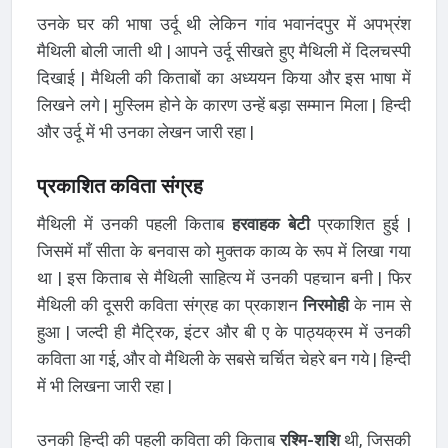
उनके घर की भाषा उर्दू थी लेकिन गांव भवानंदपुर में अपभ्रंश
मैथिली बोली जाती थी | आपने उर्दू सीखते हुए मैथिली में दिलचस्पी
दिखाई | मैथिली की किताबों का अध्ययन किया और इस भाषा में
लिखने लगे | मुस्लिम होने के कारण उन्हें बड़ा सम्मान मिला | हिन्दी
और उर्दू में भी उनका लेखन जारी रहा |
प्रकाशित कविता संग्रह
मैथिली में उनकी पहली किताब
हरवाहक बेटी
प्रकाशित हुई |
जिसमें माँ सीता के बनवास को मुक्तक काव्य के रूप में लिखा गया
था | इस किताब से मैथिली साहित्य में उनकी पहचान बनी | फिर
मैथिली की दूसरी कविता संग्रह का प्रकाशन
निरमोही
के नाम से
हुआ | जल्दी ही मैट्रिक, इंटर और बी ए के पाठ्यक्रम में उनकी
कविता आ गई, और वो मैथिली के सबसे चर्चित चेहरे बन गये | हिन्दी
में भी लिखना जारी रहा |
उनकी हिन्दी की पहली कविता की किताब
रश्मि-शशि
थी, जिसकी