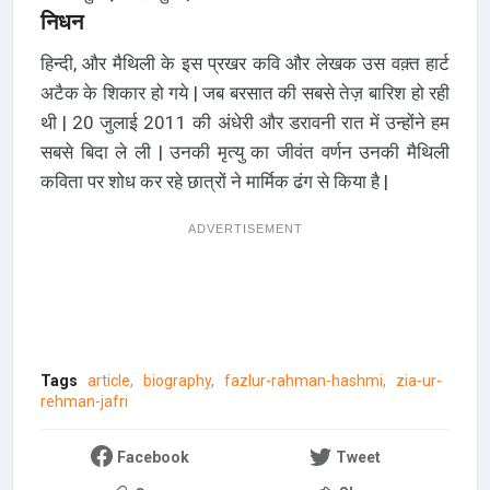
निधन
हिन्दी, और मैथिली के इस प्रखर कवि और लेखक उस वक़्त हार्ट
अटैक के शिकार हो गये | जब बरसात की सबसे तेज़ बारिश हो रही
थी | 20 जुलाई 2011 की अंधेरी और डरावनी रात में उन्होंने हम
सबसे बिदा ले ली | उनकी मृत्यु का जीवंत वर्णन उनकी मैथिली
कविता पर शोध कर रहे छात्रों ने मार्मिक ढंग से किया है |
ADVERTISEMENT
Tags
article
biography
fazlur-rahman-hashmi
zia-ur-
rehman-jafri
Facebook
Tweet