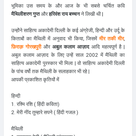
भूमिका उस समय के और आज के भी सबसे चर्चित कवि
मैथिलीशरण गुप्त
और
हरिवंश राय बच्चन
ने लिखी थी |
उन्होंने साहित्य अकादेमी दिल्ली के कई अंग्रेजी, हिन्दी और उर्दू के
किताबों का मैथिली में अनुवाद भी किया, जिसमें
मीर तकी मीर
,
फ़िराक़ गोरखपुरी
और
अबुल कलाम आज़ाद
आदि महत्वपूर्ण है |
अबुल कलाम आज़ाद के लिए उन्हें साल 2002 में मैथिली का
साहित्य अकादेमी पुरस्कार भी मिला | वो साहित्य अकादेमी दिल्ली
के पांच वर्षो तक मैथिली के सलाहकार भी रहे |
आपकी प्रकाशित कृतियों में
हिन्दी
1. रश्मि रशि ( हिंदी कविता)
2. मेरी नींद तुम्हारे सपने ( हिंदी गजल )
मैथिली