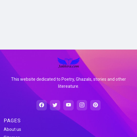
This website dedicated to Poetry, Ghazals, stories and other
litereature.
PAGES
About us