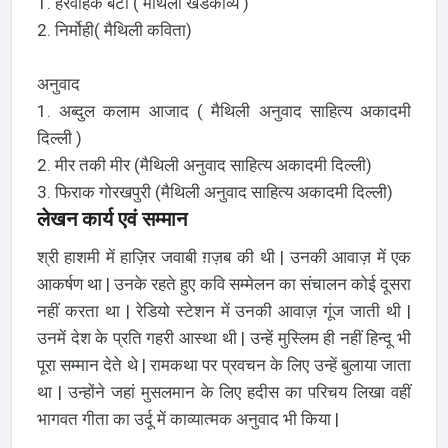
1. हरवाहक बेटी ( मैथिली खंडकाव्य )
2. निर्मोही( मैथिली कविता)
अनुवाद
1. अब्दुल कलाम आजाद ( मैथिली अनुवाद साहित्य अकादमी
दिल्ली )
2. मीर तकी मीर (मैथिली अनुवाद साहित्य अकादमी दिल्ली)
3. फिराक गोरखपुरी (मैथिली अनुवाद साहित्य अकादमी दिल्ली)
लेखन कार्य एवं सम्मान
श्री हाशमी में हाज़िर जवाबी ग़ज़ब की थी | उनकी आवाज़ में एक
आकर्षण था | उनके रहते हुए कवि सम्मेलन का संचालन कोई दूसरा
नहीं करता था | रेडियो स्टेशन में उनकी आवाज़ गूंज जाती थी |
उनमें देश के प्रति गहरी आस्था थी | उन्हें मुस्लिम ही नहीं हिन्दू भी
पूरा सम्मान देते थे | रामकथा पर प्रवचन के लिए उन्हें बुलाया जाता
था | उन्होंने जहां मुसलमान के लिए हदीस का परिचय लिखा वहीं
भागवत गीता का उर्दू में काव्यात्मक अनुवाद भी किया |