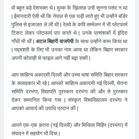
वो बहुत बड़े देशभक्त थे | मुल्क के ख़िलाफ़ उन्हें सुनना पसंद न था
| ईमानदारी ऐसी थी कि नेपाल से एक घड़ी लाते हुए भी उन्होंने बॉर्डर
पुलिस से इजाज़त ले ली थी | रेलवे के कवि सम्मेलन में भी प्लेटफार्म
टिकट लेकर प्लेटफार्म पार करते थे | उनके प्रशंशकों में इंदिरा
गाँधी भी थीं |
अटल बिहारी वाजपेयी
के साथ उन्होंने काम किया था
| पद्मश्री के लिए भी उनका नाम आया था लेकिन बिहार सरकार
अपनी कोताही से फाइल आगे नहीं बढ़ा सकी |
आप साहित्य अकादमी दिल्ली और उच्च भाषा समिति बिहार सरकार
के सलाहकार भी रहे | आपको साहित्य अकादमी नई दिल्ली, चेतना
समिति दरभंगा, विद्यापति पुरस्कार दरभंगा की और से पुरस्कार
देकर सम्मानित किया गया | संस्कृत विश्वविद्यालय दरभंगा ने
आपको आचार्य की उपाधि प्रदान की |
आपने
एक-एक क़तरा (नई दिल्ली) और मिथिला मिहिर (दरभंगा) में
संपादन में सहयोग भी दिया |