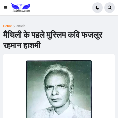
Home
article
मैथिली के पहले मुस्लिम कवि फजलुर
रहमान हाशमी