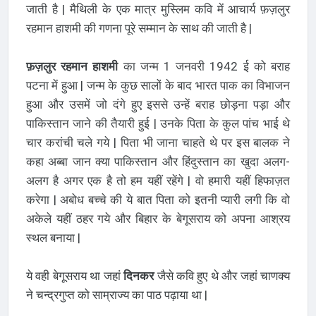
जाती है | मैथिली के एक मात्र मुस्लिम कवि में आचार्य फ़ज़लुर
रहमान हाशमी की गणना पूरे सम्मान के साथ की जाती है |
फ़ज़लुर रहमान हाशमी
का जन्म 1 जनवरी 1942 ई को बराह
पटना में हुआ | जन्म के कुछ सालों के बाद भारत पाक का विभाजन
हुआ और उसमें जो दंगे हुए इससे उन्हें बराह छोड़ना पड़ा और
पाकिस्तान जाने की तैयारी हुई | उनके पिता के कुल पांच भाई थे
चार करांची चले गये | पिता भी जाना चाहते थे पर इस बालक ने
कहा अब्बा जान क्या पाकिस्तान और हिंदुस्तान का खुदा अलग-
अलग है अगर एक है तो हम यहीं रहेंगे | वो हमारी यहीं हिफाज़त
करेगा | अबोध बच्चे की ये बात पिता को इतनी प्यारी लगी कि वो
अकेले यहीं ठहर गये और बिहार के बेगूसराय को अपना आश्रय
स्थल बनाया |
ये वही बेगूसराय था जहां
दिनकर
जैसे कवि हुए थे और जहां चाणक्य
ने चन्द्रगुप्त को साम्राज्य का पाठ पढ़ाया था |