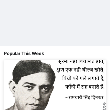
Popular This Week