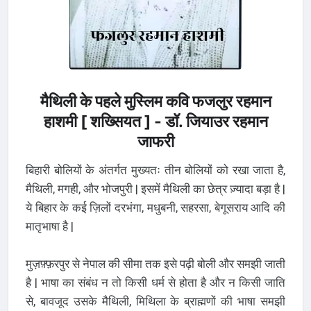
मैथिली के पहले मुस्लिम कवि फजलुर रहमान
हाशमी [ शख्सियत ] - डॉ. जियाउर रहमान
जाफरी
बिहारी बोलियों के अंतर्गत मुख्यतः तीन बोलियों को रखा जाता है,
मैथिली, मगही, और भोजपुरी | इसमें मैथिली का छेत्र ज़्यादा बड़ा है |
ये बिहार के कई ज़िलों दरभंगा, मधुबनी, सहरसा, बेगूसराय आदि की
मातृभाषा है |
मुज़फ़्फ़रपुर से नेपाल की सीमा तक इसे पढ़ी बोली और समझी जाती
है | भाषा का संबंध न तो किसी धर्म से होता है और न किसी जाति
से, बावजूद उसके मैथिली, मिथिला के ब्राह्मणों की भाषा समझी