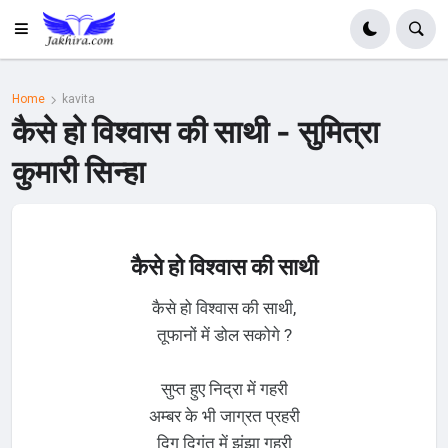
Home
kavita
कैसे हो विश्वास की साथी - सुमित्रा
कुमारी सिन्हा
कैसे हो विश्वास की साथी
कैसे हो विश्वास की साथी,
तूफानों में डोल सकोगे ?
सुप्त हुए निद्रा में गहरी
अम्बर के भी जाग्रत प्रहरी
दिग दिगंत में झंझा गहरी