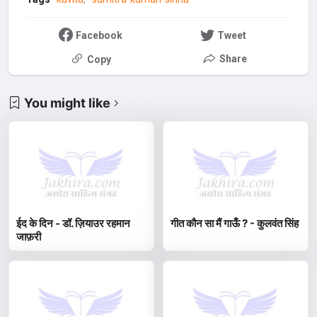
Facebook
Tweet
Share
Copy
You might like
ईद के दिन - डॉ. ज़ियाउर रहमान
गीत कौन सा मैं गाऊँ ? - कुलवंत सिंह
जाफ़री