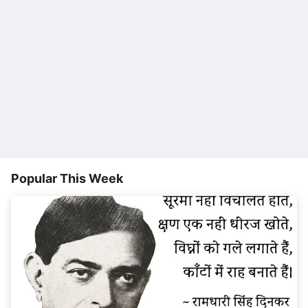
Popular This Week