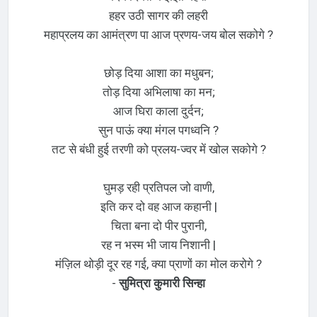
हहर उठी सागर की लहरी
महाप्रलय का आमंत्रण पा आज प्रणय-जय बोल सकोगे ?
छोड़ दिया आशा का मधुबन;
तोड़ दिया अभिलाषा का मन;
आज घिरा काला दुर्दन;
सुन पाऊं क्या मंगल पगध्वनि ?
तट से बंधी हुई तरणी को प्रलय-ज्वर में खोल सकोगे ?
घुमड़ रही प्रतिपल जो वाणी,
इति कर दो वह आज कहानी |
चिता बना दो पीर पुरानी,
रह न भस्म भी जाय निशानी |
मंज़िल थोड़ी दूर रह गई, क्या प्राणों का मोल करोगे ?
-
सुमित्रा कुमारी सिन्हा