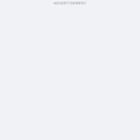
ADVERTISEMENT