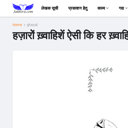
लेखक सूची
प्रकाशन हेतु
काव्य
गद्य
Home
ghazal
हज़ारों ख़्वाहिशें ऐसी कि हर ख़्