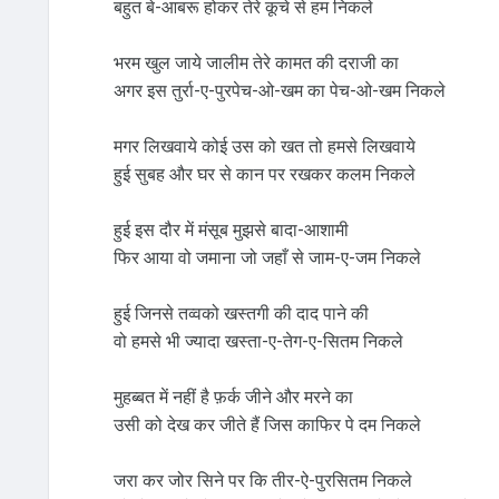
बहुत बे-आबरू होकर तेरे कूचे से हम निकले
भरम खुल जाये जालीम तेरे कामत की दराजी का
अगर इस तुर्रा-ए-पुरपेच-ओ-खम का पेच-ओ-खम निकले
मगर लिखवाये कोई उस को खत तो हमसे लिखवाये
हुई सुबह और घर से कान पर रखकर कलम निकले
हुई इस दौर में मंसूब मुझसे बादा-आशामी
फिर आया वो जमाना जो जहाँ से जाम-ए-जम निकले
हुई जिनसे तव्वको खस्तगी की दाद पाने की
वो हमसे भी ज्यादा खस्ता-ए-तेग-ए-सितम निकले
मुहब्बत में नहीं है फ़र्क जीने और मरने का
उसी को देख कर जीते हैं जिस काफिर पे दम निकले
जरा कर जोर सिने पर कि तीर-ऐ-पुरसितम निकले