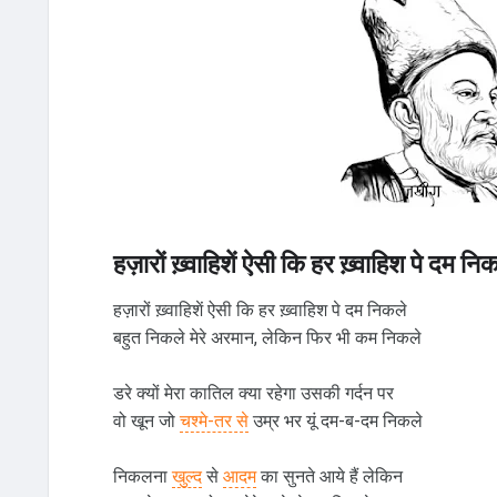
हज़ारों ख़्वाहिशें ऐसी कि हर ख़्वाहिश पे दम नि
हज़ारों ख़्वाहिशें ऐसी कि हर ख़्वाहिश पे दम निकले
बहुत निकले मेरे अरमान, लेकिन फिर भी कम निकले
डरे क्यों मेरा कातिल क्या रहेगा उसकी गर्दन पर
वो खून जो
चश्मे-तर से
उम्र भर यूं दम-ब-दम निकले
निकलना
खुल्द
से
आदम
का सुनते आये हैं लेकिन