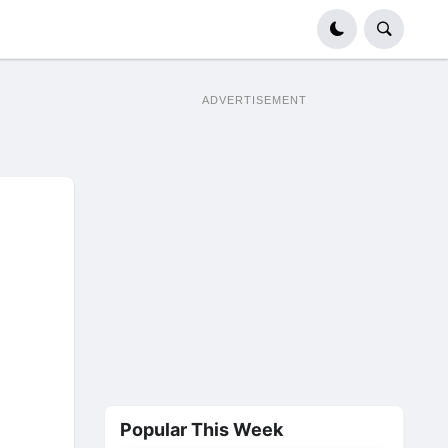
ADVERTISEMENT
Popular This Week